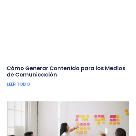
Cómo Generar Contenido para los Medios
de Comunicación
LEER TODO