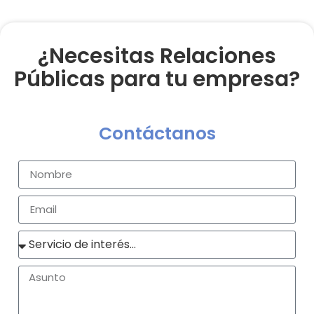
¿Necesitas Relaciones
Públicas para tu empresa?
Contáctanos