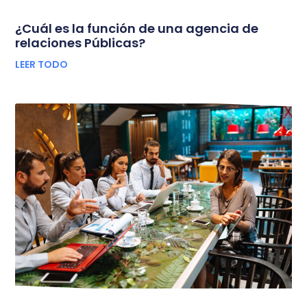
¿Cuál es la función de una agencia de
relaciones Públicas?
LEER TODO