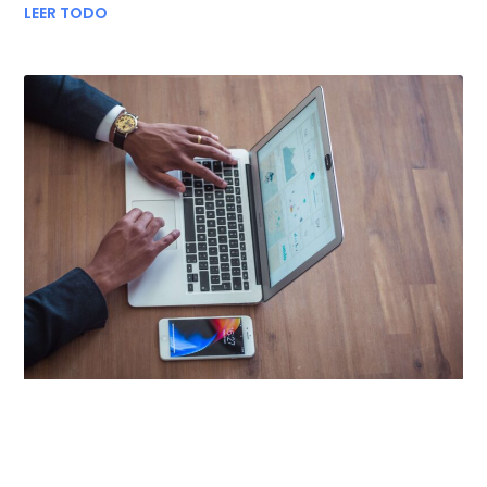
LEER TODO