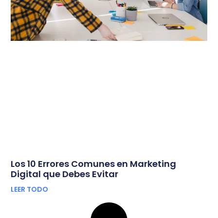
Los 10 Errores Comunes en Marketing
Digital que Debes Evitar
LEER TODO