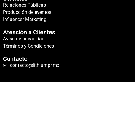
Relaciones Públicas
Producción de eventos
Influencer Marketing
Atención a Clientes
Aviso de privacidad
Términos y Condiciones
Contacto
contacto@lithiumpr.mx