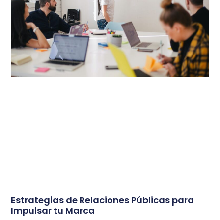
Estrategias de Relaciones Públicas para
Impulsar tu Marca