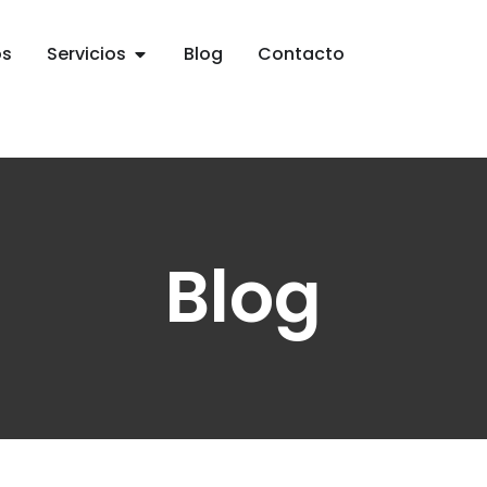
os
Servicios
Blog
Contacto
Blog