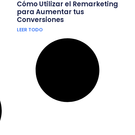
Cómo Utilizar el Remarketing
para Aumentar tus
Conversiones
LEER TODO