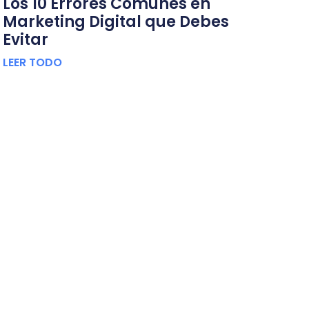
Los 10 Errores Comunes en
Marketing Digital que Debes
Evitar
LEER TODO