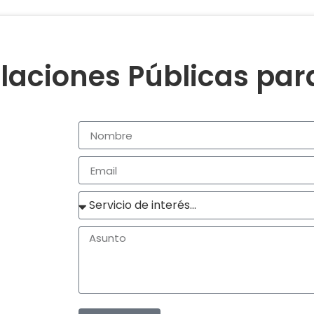
laciones Públicas pa