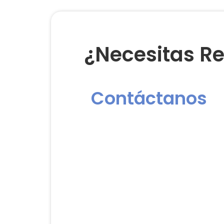
¿Necesitas Re
Contáctanos