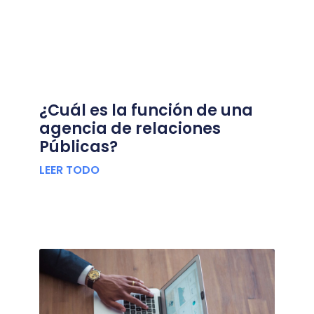
¿Cuál es la función de una
agencia de relaciones
Públicas?
LEER TODO