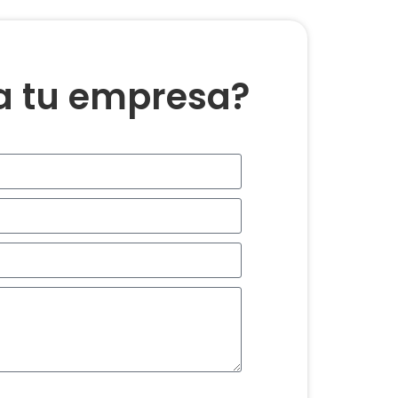
ra tu empresa?