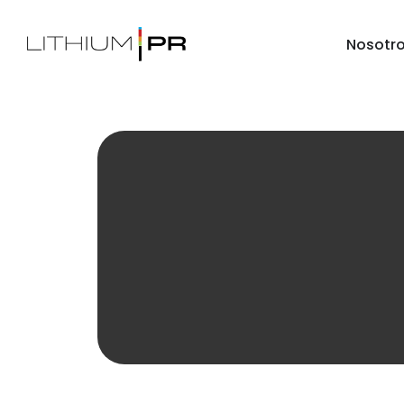
Nosotr