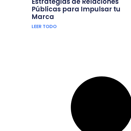
Estrategias de Relaciones
Públicas para Impulsar tu
Marca
LEER TODO