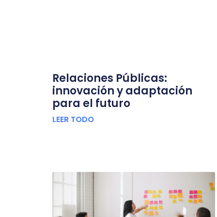
Relaciones Públicas:
innovación y adaptación
para el futuro
LEER TODO