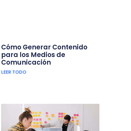
Cómo Generar Contenido
para los Medios de
Comunicación
LEER TODO