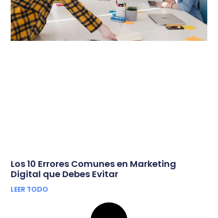
Los 10 Errores Comunes en Marketing
Digital que Debes Evitar
LEER TODO