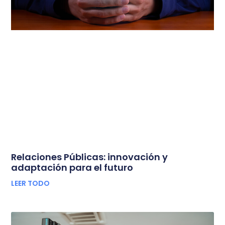
Relaciones Públicas: innovación y
adaptación para el futuro
LEER TODO