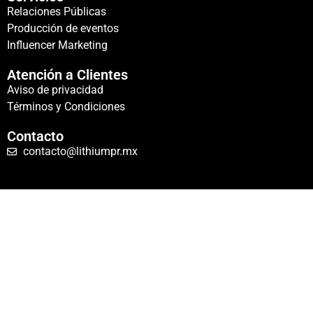
Relaciones Públicas
Producción de eventos
Influencer Marketing
Atención a Clientes
Aviso de privacidad
Términos y Condiciones
Contacto
contacto@lithiumpr.mx