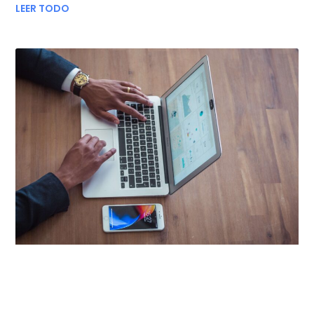
LEER TODO