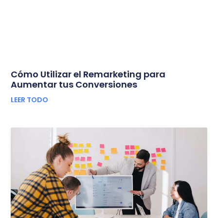
Cómo Utilizar el Remarketing para
Aumentar tus Conversiones
LEER TODO