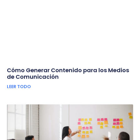
Cómo Generar Contenido para los Medios
de Comunicación
LEER TODO