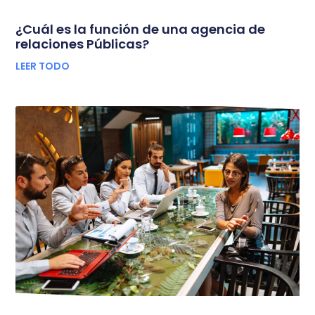
¿Cuál es la función de una agencia de
relaciones Públicas?
LEER TODO