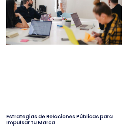
Estrategias de Relaciones Públicas para
Impulsar tu Marca