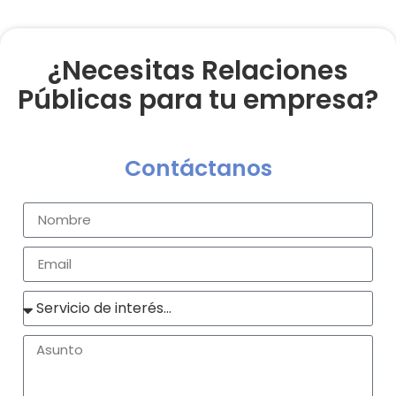
¿Necesitas Relaciones
Públicas para tu empresa?
Contáctanos