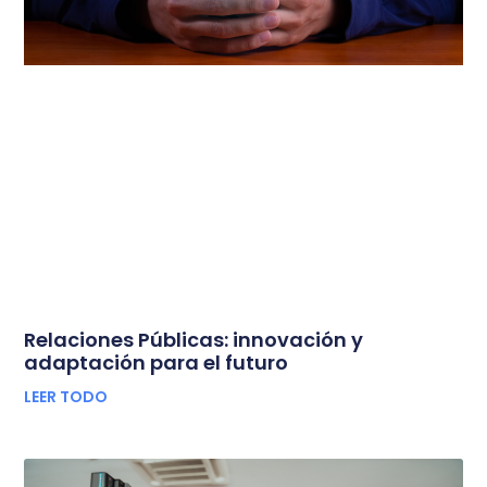
Relaciones Públicas: innovación y
adaptación para el futuro
LEER TODO