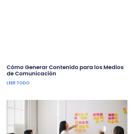
Cómo Generar Contenido para los Medios
de Comunicación
LEER TODO