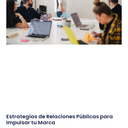
Estrategias de Relaciones Públicas para
Impulsar tu Marca