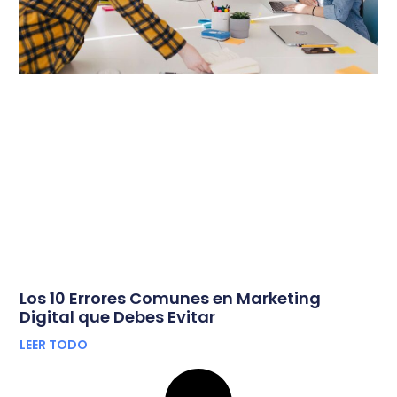
Los 10 Errores Comunes en Marketing
Digital que Debes Evitar
LEER TODO