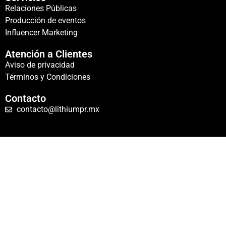
Relaciones Públicas
Producción de eventos
Influencer Marketing
Atención a Clientes
Aviso de privacidad
Términos y Condiciones
Contacto
contacto@lithiumpr.mx