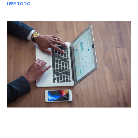
LEER TODO