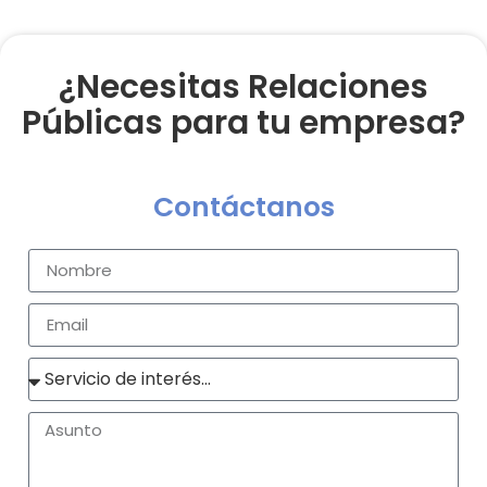
¿Necesitas Relaciones
Públicas para tu empresa?
Contáctanos