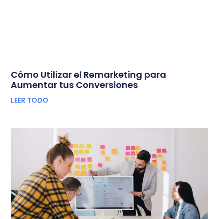
Cómo Utilizar el Remarketing para
Aumentar tus Conversiones
LEER TODO