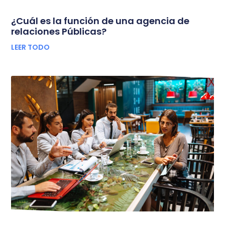
¿Cuál es la función de una agencia de
relaciones Públicas?
LEER TODO