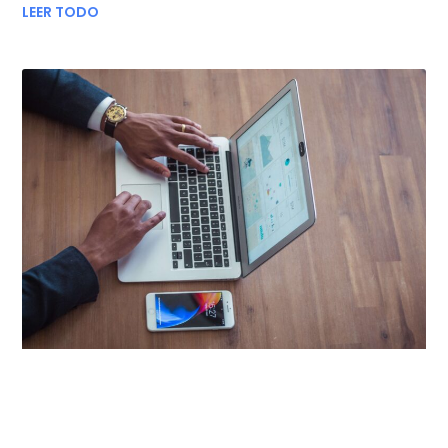
LEER TODO