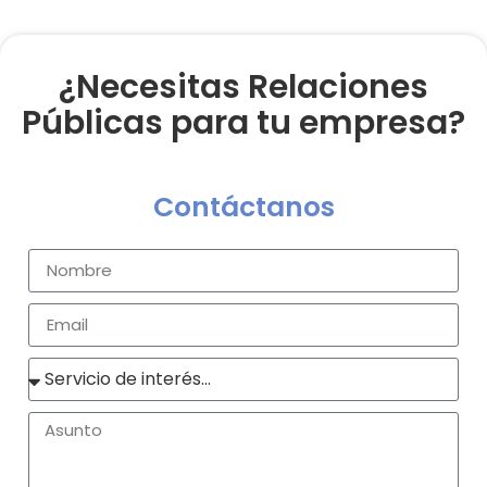
¿Necesitas Relaciones
Públicas para tu empresa?
Contáctanos