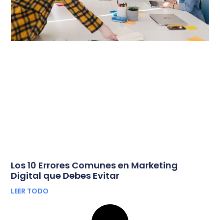
Los 10 Errores Comunes en Marketing
Digital que Debes Evitar
LEER TODO