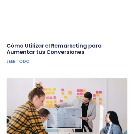
Cómo Utilizar el Remarketing para
Aumentar tus Conversiones
LEER TODO