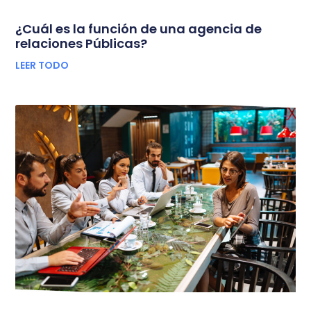
¿Cuál es la función de una agencia de
relaciones Públicas?
LEER TODO