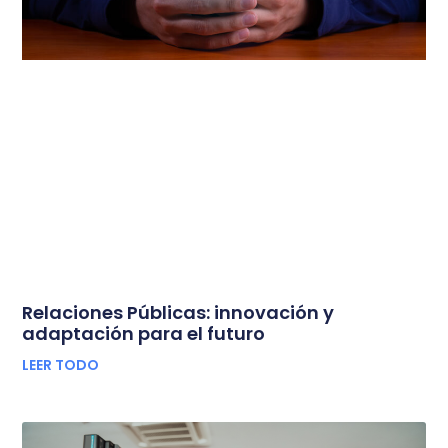
Relaciones Públicas: innovación y
adaptación para el futuro
LEER TODO