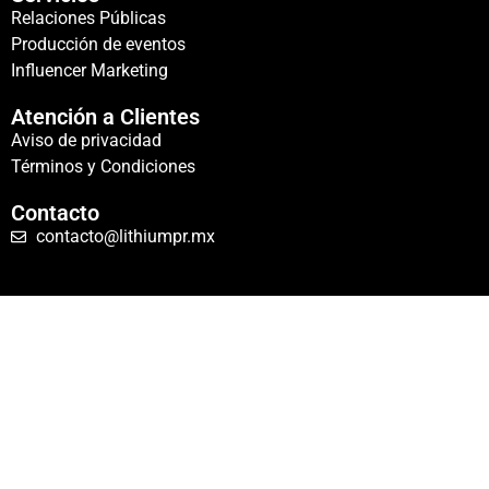
Relaciones Públicas
Producción de eventos
Influencer Marketing
Atención a Clientes
Aviso de privacidad
Términos y Condiciones
Contacto
contacto@lithiumpr.mx