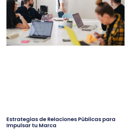
Estrategias de Relaciones Públicas para
Impulsar tu Marca