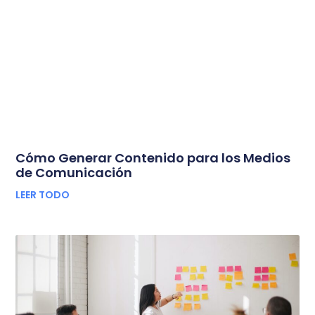
Cómo Generar Contenido para los Medios
de Comunicación
LEER TODO