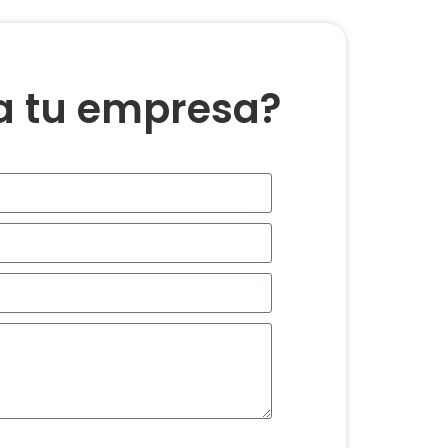
ra tu empresa?