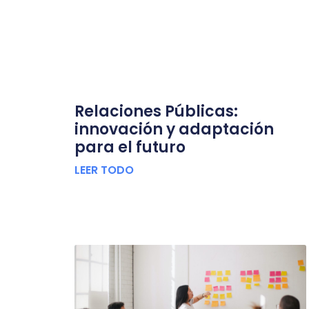
Relaciones Públicas:
innovación y adaptación
para el futuro
LEER TODO