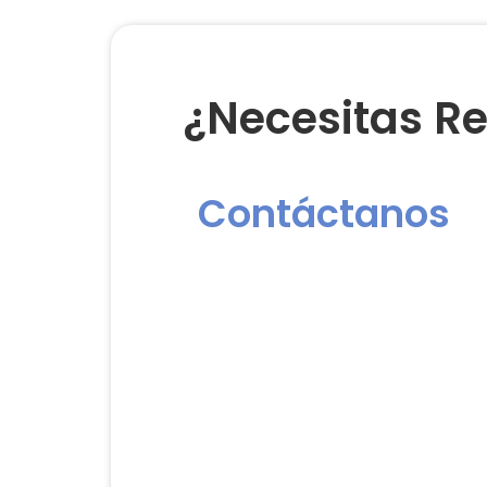
¿Necesitas Re
Contáctanos