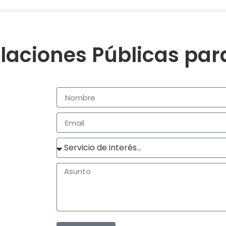
laciones Públicas pa