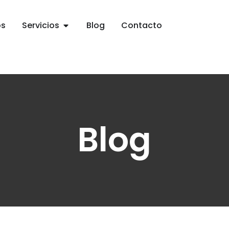
os
Servicios
Blog
Contacto
Blog