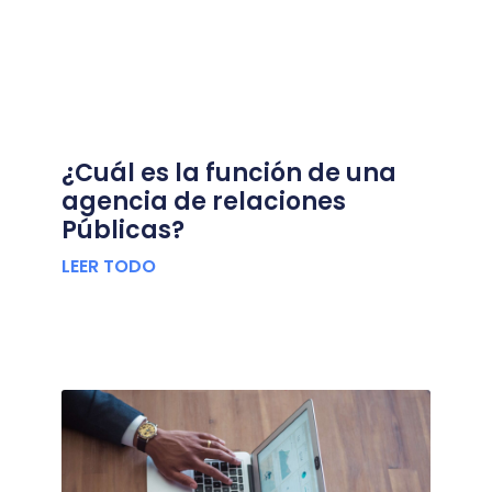
¿Cuál es la función de una
agencia de relaciones
Públicas?
LEER TODO