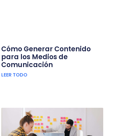
Cómo Generar Contenido
para los Medios de
Comunicación
LEER TODO