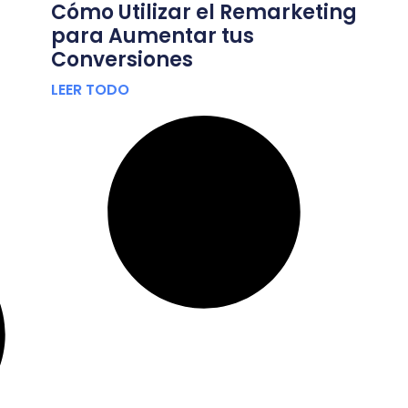
Cómo Utilizar el Remarketing
para Aumentar tus
Conversiones
LEER TODO