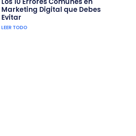
Los 10 Errores Comunes en
Marketing Digital que Debes
Evitar
LEER TODO