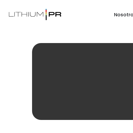
Nosotr