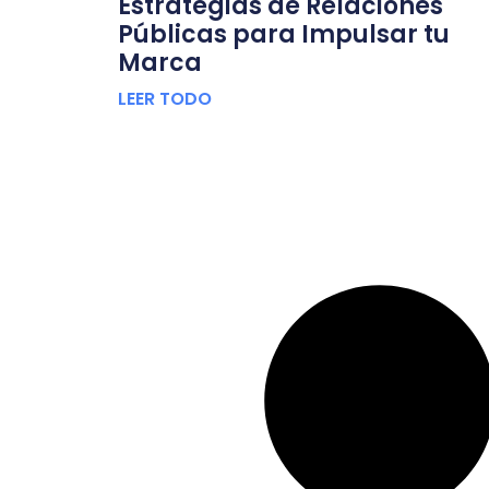
Estrategias de Relaciones
Públicas para Impulsar tu
Marca
LEER TODO