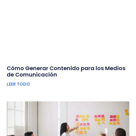
Cómo Generar Contenido para los Medios
de Comunicación
LEER TODO