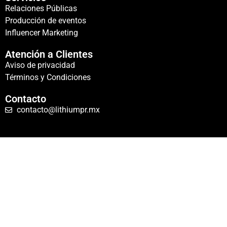
Relaciones Públicas
Producción de eventos
Influencer Marketing
Atención a Clientes
Aviso de privacidad
Términos y Condiciones
Contacto
contacto@lithiumpr.mx