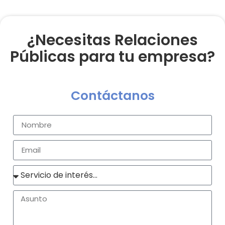
¿Necesitas Relaciones
Públicas para tu empresa?
Contáctanos