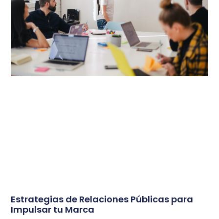
Estrategias de Relaciones Públicas para
Impulsar tu Marca