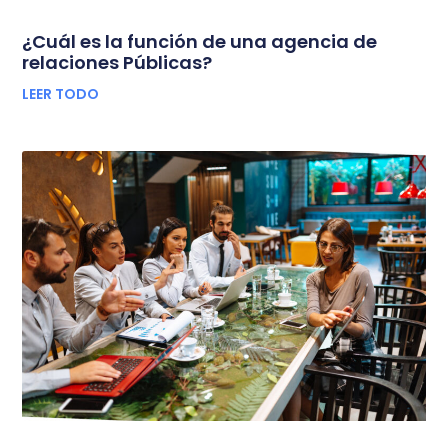
¿Cuál es la función de una agencia de
relaciones Públicas?
LEER TODO