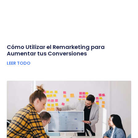
Cómo Utilizar el Remarketing para
Aumentar tus Conversiones
LEER TODO