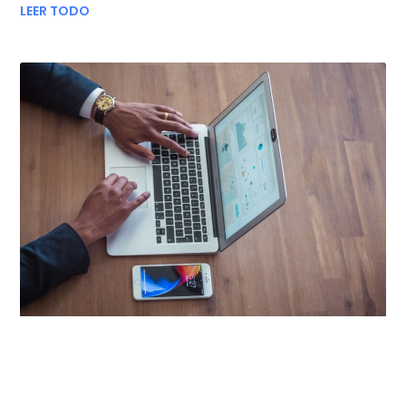
LEER TODO