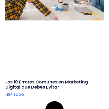
Los 10 Errores Comunes en Marketing
Digital que Debes Evitar
LEER TODO