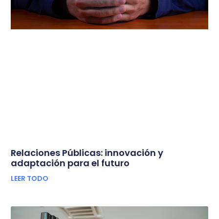
Relaciones Públicas: innovación y
adaptación para el futuro
LEER TODO