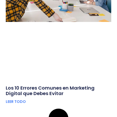
Los 10 Errores Comunes en Marketing
Digital que Debes Evitar
LEER TODO