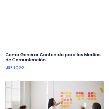
Cómo Generar Contenido para los Medios
de Comunicación
LEER TODO