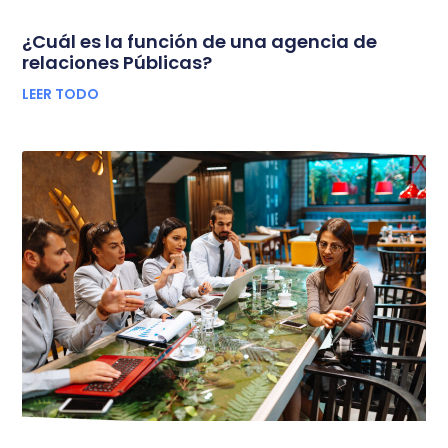
¿Cuál es la función de una agencia de
relaciones Públicas?
LEER TODO