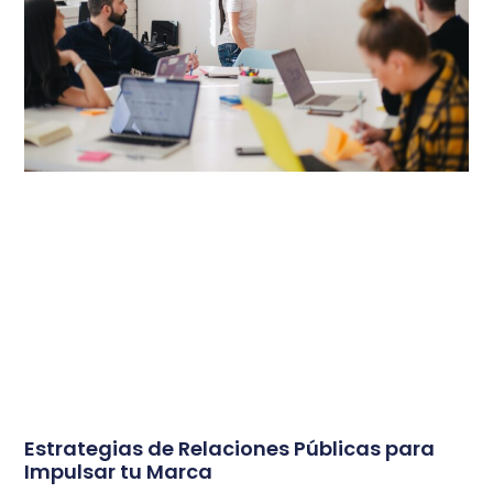
Estrategias de Relaciones Públicas para
Impulsar tu Marca