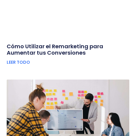
Cómo Utilizar el Remarketing para
Aumentar tus Conversiones
LEER TODO