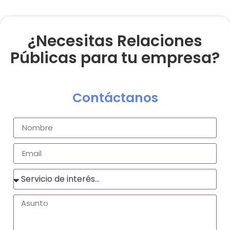
¿Necesitas Relaciones
Públicas para tu empresa?
Contáctanos