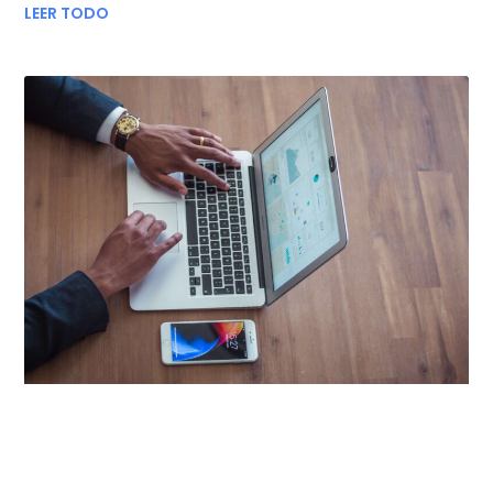
LEER TODO