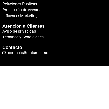
Relaciones Públicas
Producción de eventos
Influencer Marketing
Atención a Clientes
Aviso de privacidad
Términos y Condiciones
Contacto
contacto@lithiumpr.mx