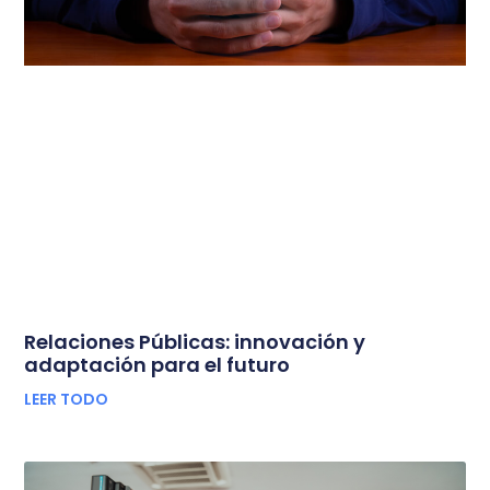
Relaciones Públicas: innovación y
adaptación para el futuro
LEER TODO