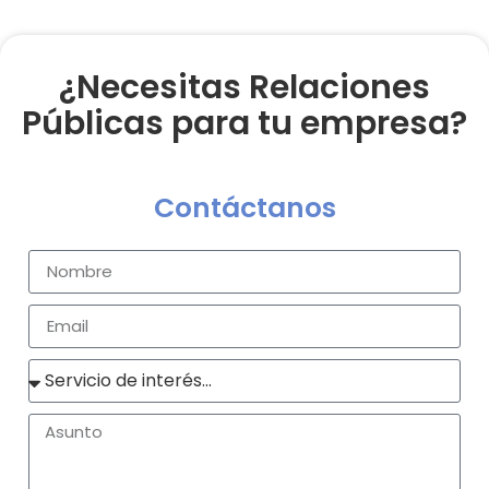
¿Necesitas Relaciones
Públicas para tu empresa?
Contáctanos