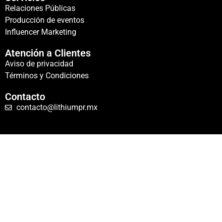
Relaciones Públicas
Producción de eventos
Influencer Marketing
Atención a Clientes
Aviso de privacidad
Términos y Condiciones
Contacto
contacto@lithiumpr.mx