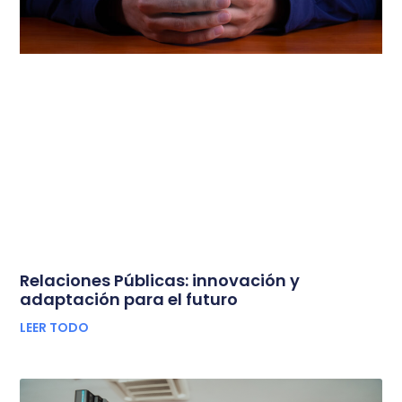
Relaciones Públicas: innovación y
adaptación para el futuro
LEER TODO