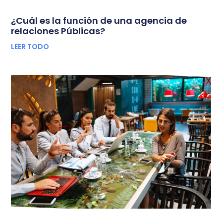
¿Cuál es la función de una agencia de
relaciones Públicas?
LEER TODO