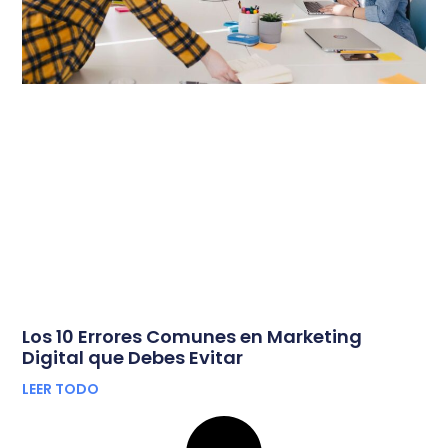
Los 10 Errores Comunes en Marketing
Digital que Debes Evitar
LEER TODO