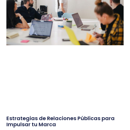
Estrategias de Relaciones Públicas para
Impulsar tu Marca