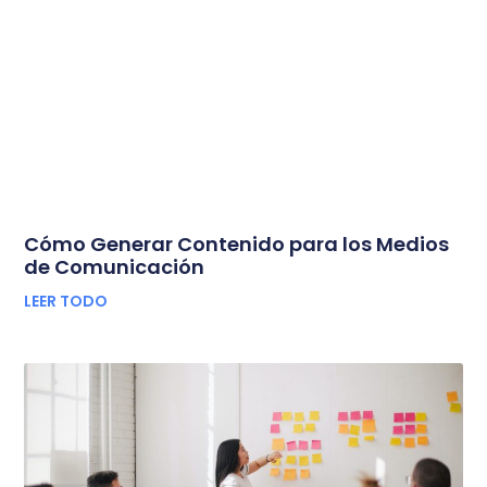
Cómo Generar Contenido para los Medios
de Comunicación
LEER TODO