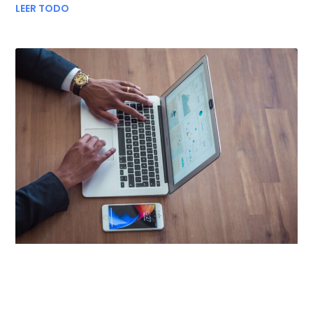
LEER TODO