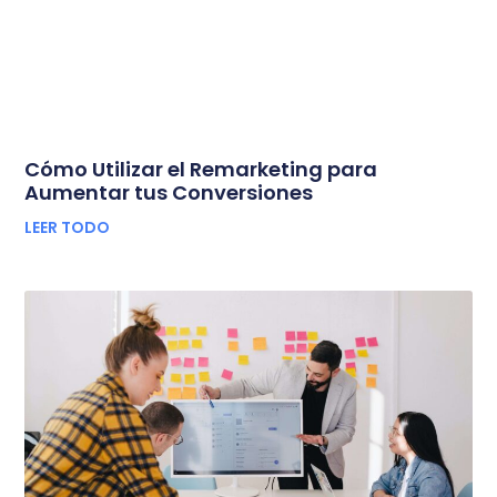
Cómo Utilizar el Remarketing para
Aumentar tus Conversiones
LEER TODO