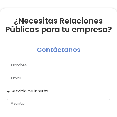
¿Necesitas Relaciones
Públicas para tu empresa?
Contáctanos