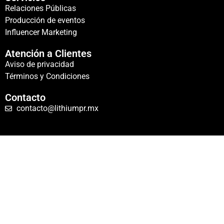
Relaciones Públicas
Producción de eventos
Influencer Marketing
Atención a Clientes
Aviso de privacidad
Términos y Condiciones
Contacto
contacto@lithiumpr.mx