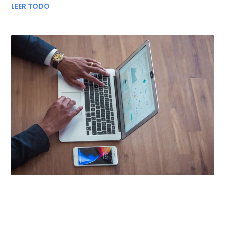
LEER TODO