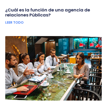
¿Cuál es la función de una agencia de
relaciones Públicas?
LEER TODO