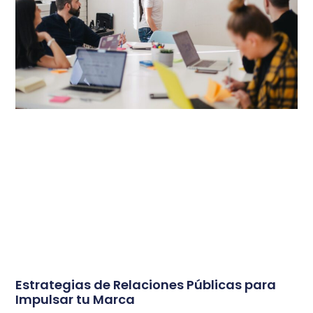
Estrategias de Relaciones Públicas para
Impulsar tu Marca