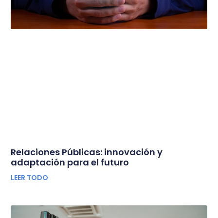
Relaciones Públicas: innovación y
adaptación para el futuro
LEER TODO