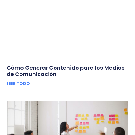
Cómo Generar Contenido para los Medios
de Comunicación
LEER TODO