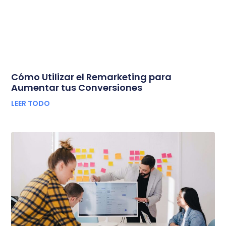
Cómo Utilizar el Remarketing para
Aumentar tus Conversiones
LEER TODO