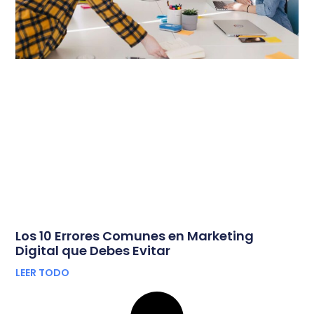
Los 10 Errores Comunes en Marketing
Digital que Debes Evitar
LEER TODO