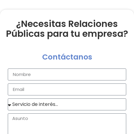
¿Necesitas Relaciones
Públicas para tu empresa?
Contáctanos