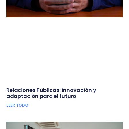
Relaciones Públicas: innovación y
adaptación para el futuro
LEER TODO