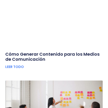
Cómo Generar Contenido para los Medios
de Comunicación
LEER TODO