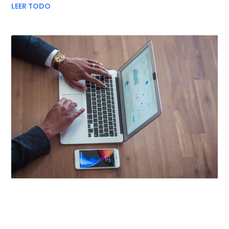
LEER TODO