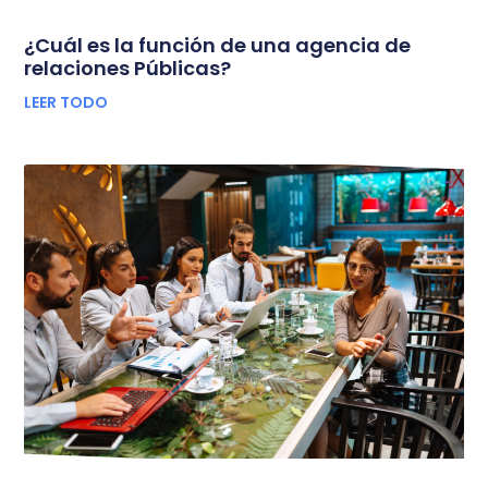
¿Cuál es la función de una agencia de
relaciones Públicas?
LEER TODO