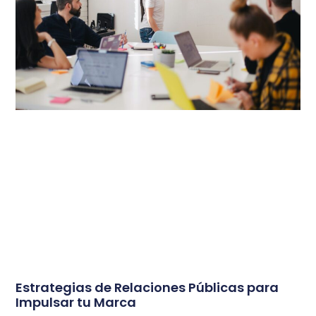
Estrategias de Relaciones Públicas para
Impulsar tu Marca