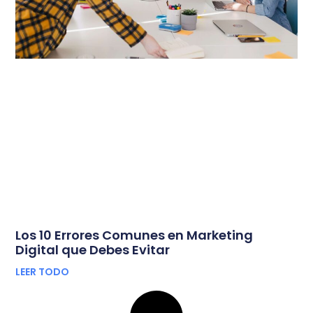
Los 10 Errores Comunes en Marketing
Digital que Debes Evitar
LEER TODO