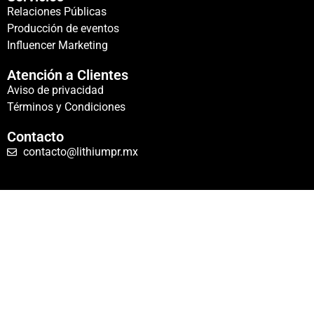
Relaciones Públicas
Producción de eventos
Influencer Marketing
Atención a Clientes
Aviso de privacidad
Términos y Condiciones
Contacto
contacto@lithiumpr.mx