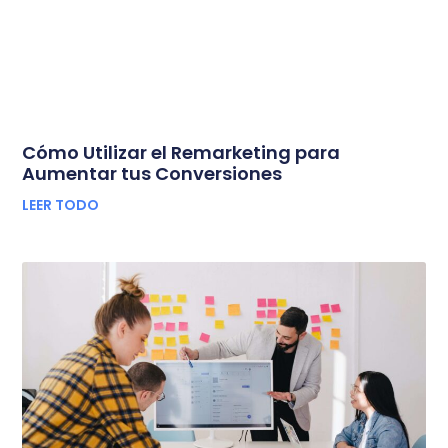
Cómo Utilizar el Remarketing para
Aumentar tus Conversiones
LEER TODO