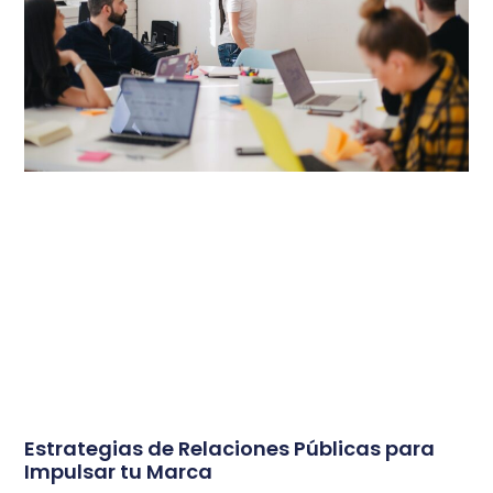
Estrategias de Relaciones Públicas para
Impulsar tu Marca