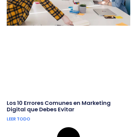
Los 10 Errores Comunes en Marketing
Digital que Debes Evitar
LEER TODO