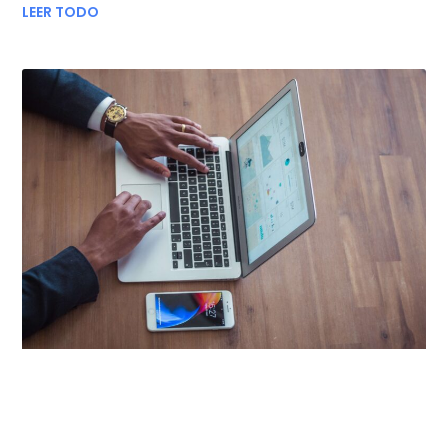
LEER TODO