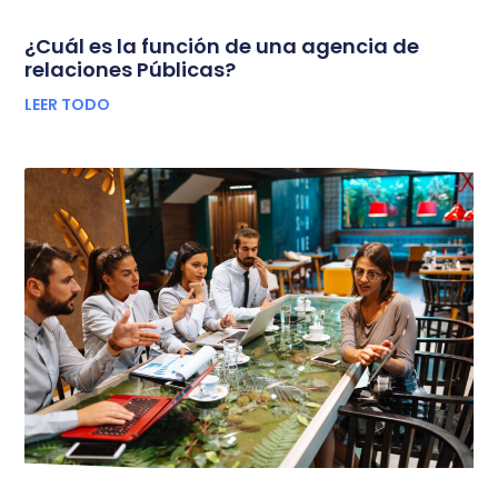
¿Cuál es la función de una agencia de
relaciones Públicas?
LEER TODO