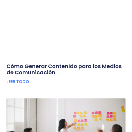
Cómo Generar Contenido para los Medios
de Comunicación
LEER TODO