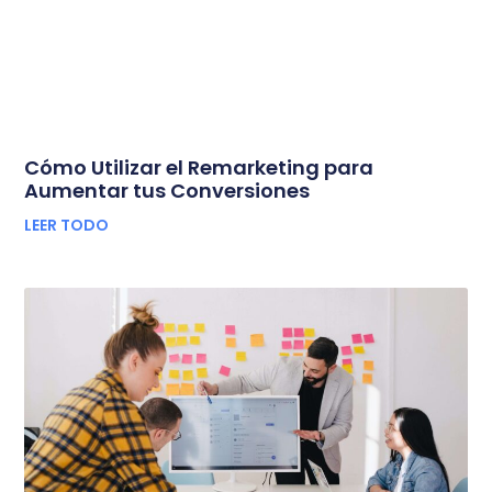
Cómo Utilizar el Remarketing para
Aumentar tus Conversiones
LEER TODO