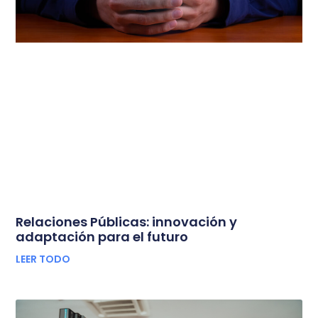
Relaciones Públicas: innovación y
adaptación para el futuro
LEER TODO