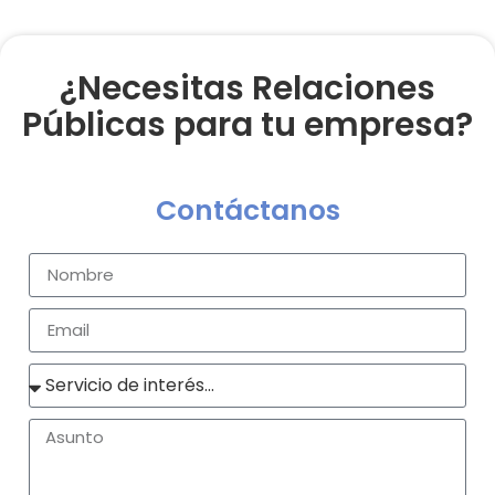
¿Necesitas Relaciones
Públicas para tu empresa?
Contáctanos