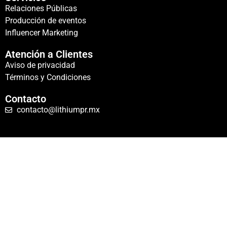
Relaciones Públicas
Producción de eventos
Influencer Marketing
Atención a Clientes
Aviso de privacidad
Términos y Condiciones
Contacto
contacto@lithiumpr.mx