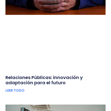
Relaciones Públicas: innovación y
adaptación para el futuro
LEER TODO