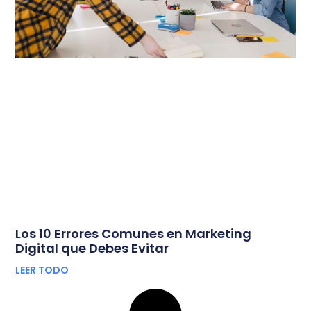
Los 10 Errores Comunes en Marketing
Digital que Debes Evitar
LEER TODO