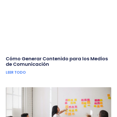
Cómo Generar Contenido para los Medios
de Comunicación
LEER TODO