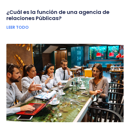
¿Cuál es la función de una agencia de
relaciones Públicas?
LEER TODO