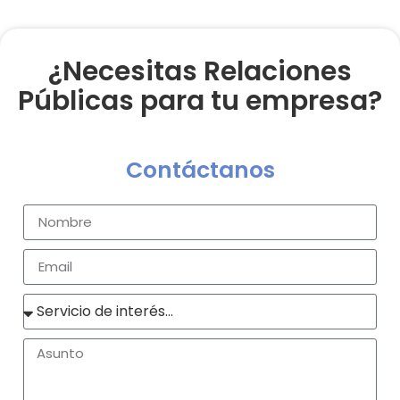
¿Necesitas Relaciones
Públicas para tu empresa?
Contáctanos