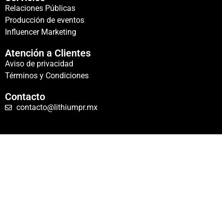
Relaciones Públicas
Producción de eventos
Influencer Marketing
Atención a Clientes
Aviso de privacidad
Términos y Condiciones
Contacto
contacto@lithiumpr.mx