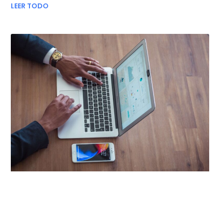
LEER TODO