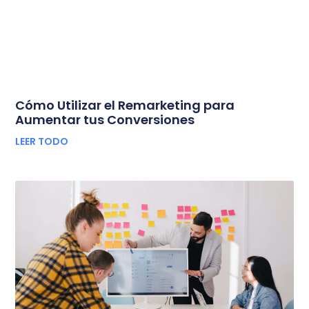
Cómo Utilizar el Remarketing para
Aumentar tus Conversiones
LEER TODO