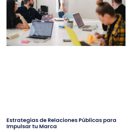
Estrategias de Relaciones Públicas para
Impulsar tu Marca