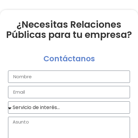
¿Necesitas Relaciones
Públicas para tu empresa?
Contáctanos