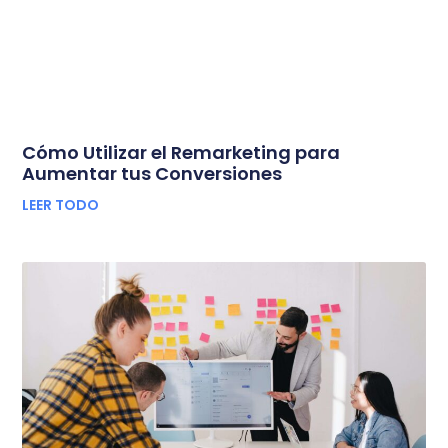
Cómo Utilizar el Remarketing para
Aumentar tus Conversiones
LEER TODO