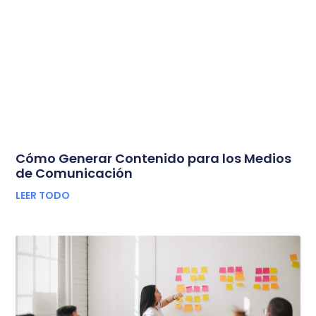
Cómo Generar Contenido para los Medios
de Comunicación
LEER TODO