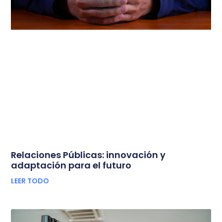
Relaciones Públicas: innovación y
adaptación para el futuro
LEER TODO