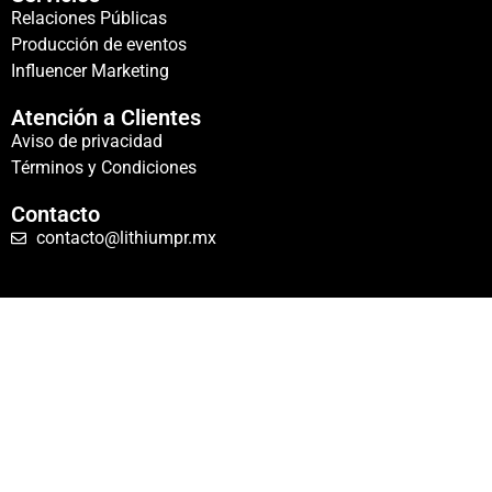
Relaciones Públicas
Producción de eventos
Influencer Marketing
Atención a Clientes
Aviso de privacidad
Términos y Condiciones
Contacto
contacto@lithiumpr.mx