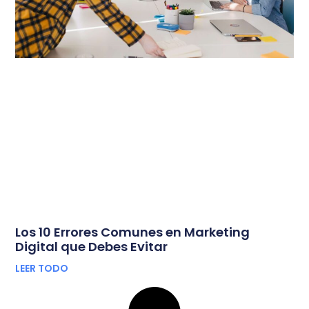
Los 10 Errores Comunes en Marketing
Digital que Debes Evitar
LEER TODO