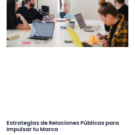
Estrategias de Relaciones Públicas para
Impulsar tu Marca