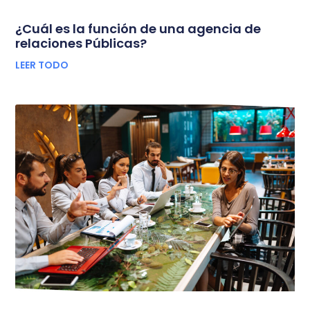
¿Cuál es la función de una agencia de
relaciones Públicas?
LEER TODO