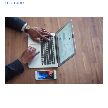
LEER TODO