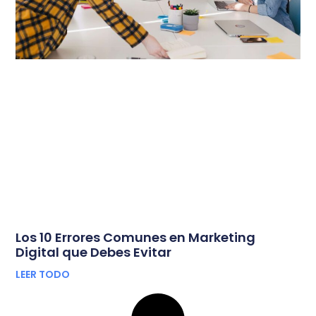
Los 10 Errores Comunes en Marketing
Digital que Debes Evitar
LEER TODO