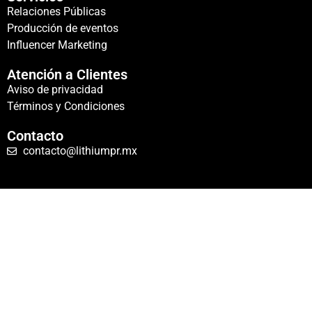
Relaciones Públicas
Producción de eventos
Influencer Marketing
Atención a Clientes
Aviso de privacidad
Términos y Condiciones
Contacto
contacto@lithiumpr.mx