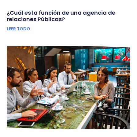
¿Cuál es la función de una agencia de
relaciones Públicas?
LEER TODO