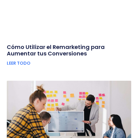
Cómo Utilizar el Remarketing para
Aumentar tus Conversiones
LEER TODO