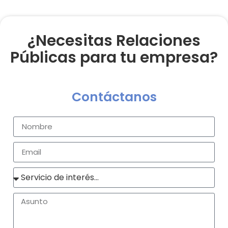
¿Necesitas Relaciones
Públicas para tu empresa?
Contáctanos