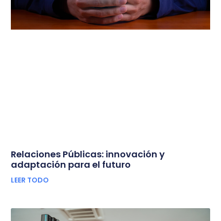
Relaciones Públicas: innovación y
adaptación para el futuro
LEER TODO