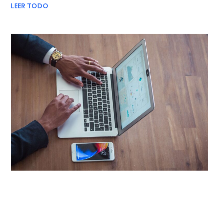
LEER TODO