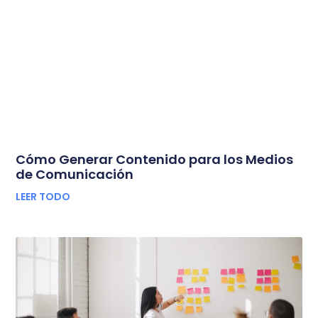
Cómo Generar Contenido para los Medios
de Comunicación
LEER TODO