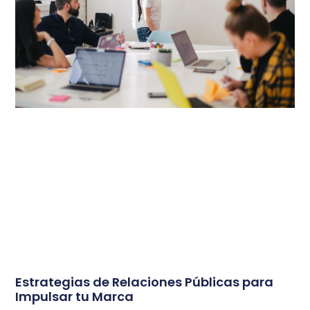
Estrategias de Relaciones Públicas para
Impulsar tu Marca