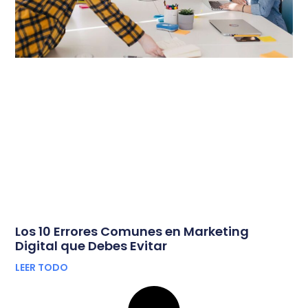
Los 10 Errores Comunes en Marketing
Digital que Debes Evitar
LEER TODO