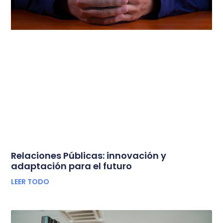
Relaciones Públicas: innovación y
adaptación para el futuro
LEER TODO