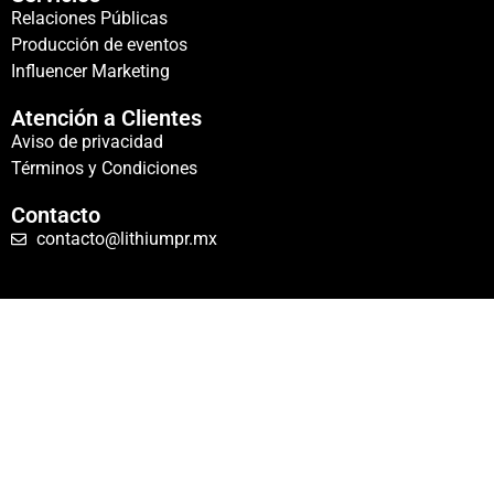
Relaciones Públicas
Producción de eventos
Influencer Marketing
Atención a Clientes
Aviso de privacidad
Términos y Condiciones
Contacto
contacto@lithiumpr.mx