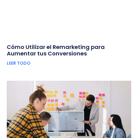
Cómo Utilizar el Remarketing para
Aumentar tus Conversiones
LEER TODO