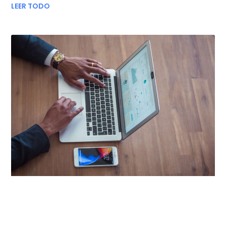
LEER TODO