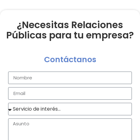
¿Necesitas Relaciones
Públicas para tu empresa?
Contáctanos