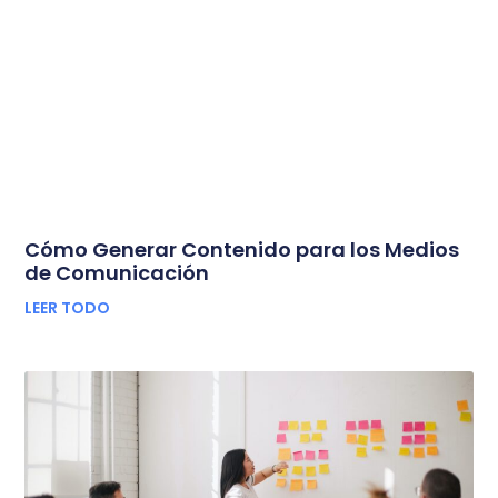
Cómo Generar Contenido para los Medios
de Comunicación
LEER TODO