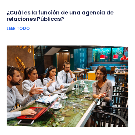
¿Cuál es la función de una agencia de
relaciones Públicas?
LEER TODO