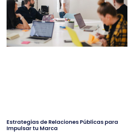
Estrategias de Relaciones Públicas para
Impulsar tu Marca