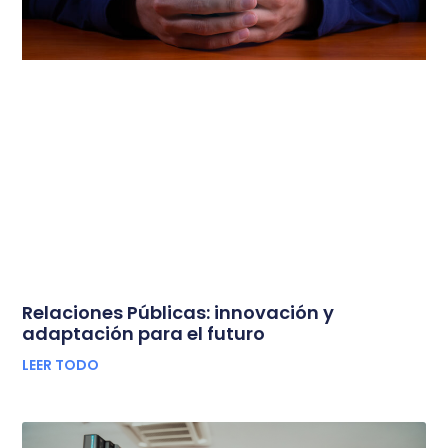
Relaciones Públicas: innovación y
adaptación para el futuro
LEER TODO