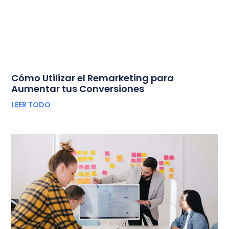
Cómo Utilizar el Remarketing para
Aumentar tus Conversiones
LEER TODO