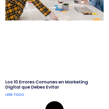
Los 10 Errores Comunes en Marketing
Digital que Debes Evitar
LEER TODO