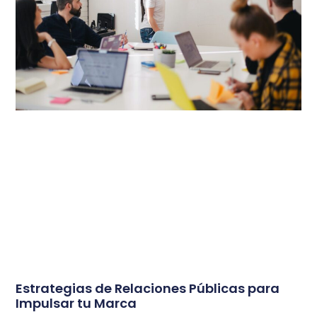
Estrategias de Relaciones Públicas para
Impulsar tu Marca