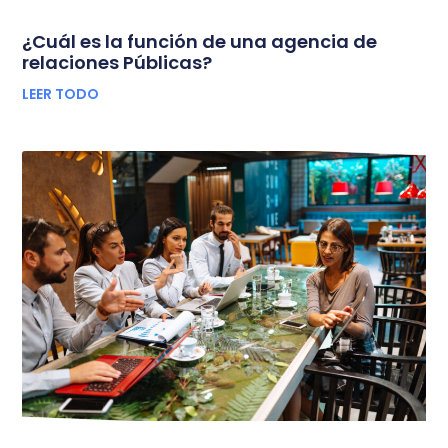
¿Cuál es la función de una agencia de
relaciones Públicas?
LEER TODO