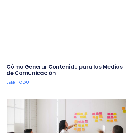
Cómo Generar Contenido para los Medios
de Comunicación
LEER TODO