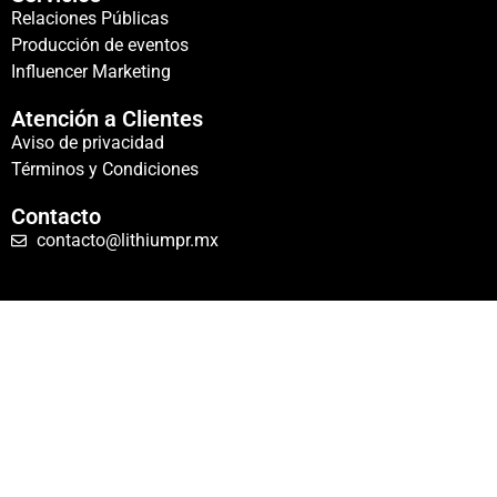
Relaciones Públicas
Producción de eventos
Influencer Marketing
Atención a Clientes
Aviso de privacidad
Términos y Condiciones
Contacto
contacto@lithiumpr.mx