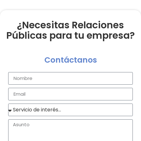
¿Necesitas Relaciones
Públicas para tu empresa?
Contáctanos