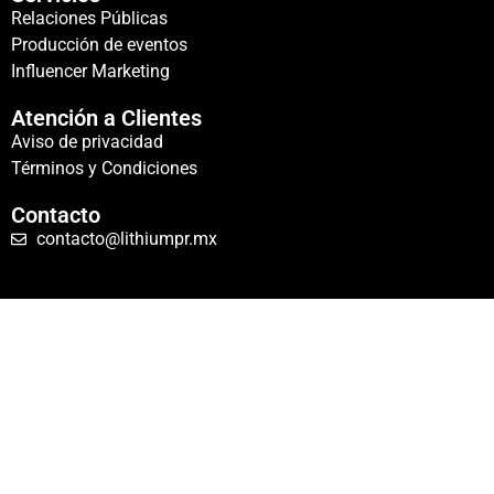
Relaciones Públicas
Producción de eventos
Influencer Marketing
Atención a Clientes
Aviso de privacidad
Términos y Condiciones
Contacto
contacto@lithiumpr.mx