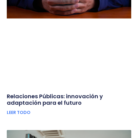
Relaciones Públicas: innovación y
adaptación para el futuro
LEER TODO