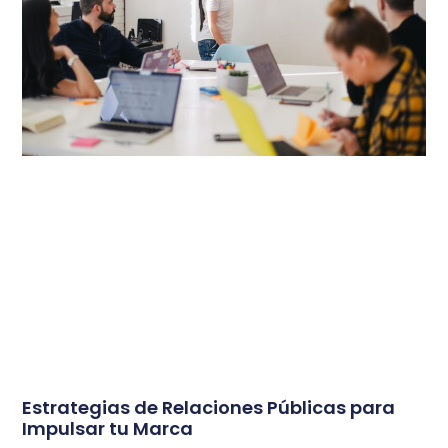
Estrategias de Relaciones Públicas para
Impulsar tu Marca