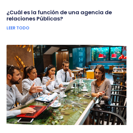
¿Cuál es la función de una agencia de
relaciones Públicas?
LEER TODO