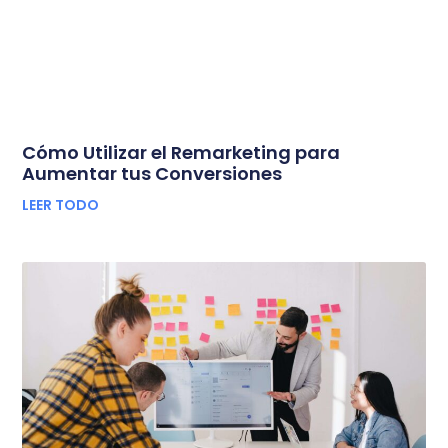
Cómo Utilizar el Remarketing para
Aumentar tus Conversiones
LEER TODO