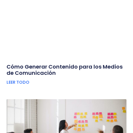
Cómo Generar Contenido para los Medios
de Comunicación
LEER TODO