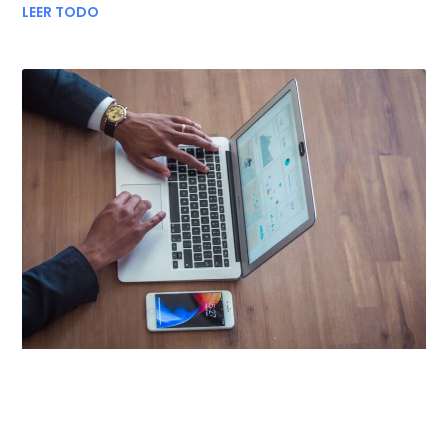
LEER TODO