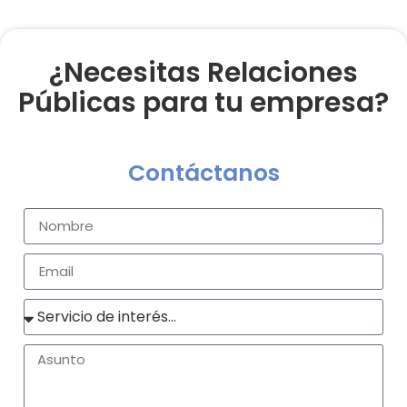
¿Necesitas Relaciones
Públicas para tu empresa?
Contáctanos