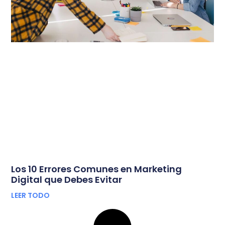
Los 10 Errores Comunes en Marketing
Digital que Debes Evitar
LEER TODO