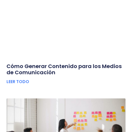
Cómo Generar Contenido para los Medios
de Comunicación
LEER TODO