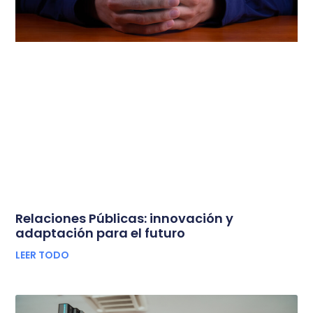
Relaciones Públicas: innovación y
adaptación para el futuro
LEER TODO