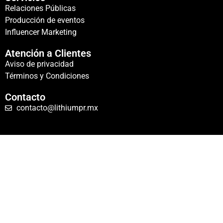
Relaciones Públicas
Producción de eventos
Influencer Marketing
Atención a Clientes
Aviso de privacidad
Términos y Condiciones
Contacto
contacto@lithiumpr.mx