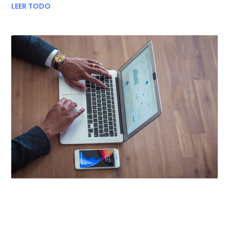
LEER TODO