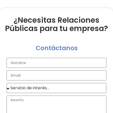
¿Necesitas Relaciones
Públicas para tu empresa?
Contáctanos