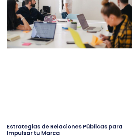
Estrategias de Relaciones Públicas para
Impulsar tu Marca