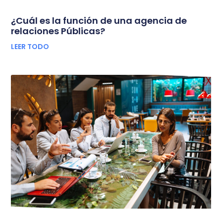
¿Cuál es la función de una agencia de
relaciones Públicas?
LEER TODO