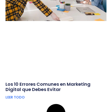
Los 10 Errores Comunes en Marketing
Digital que Debes Evitar
LEER TODO