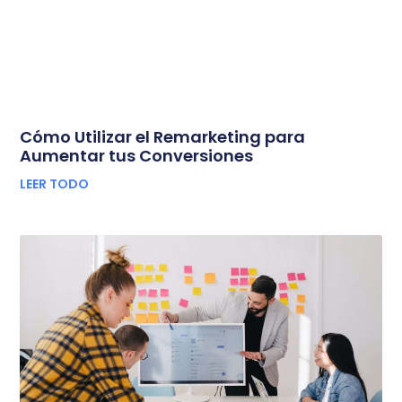
Cómo Utilizar el Remarketing para
Aumentar tus Conversiones
LEER TODO