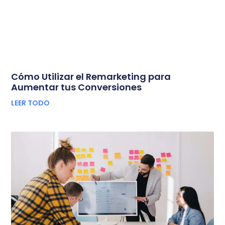
Cómo Utilizar el Remarketing para
Aumentar tus Conversiones
LEER TODO