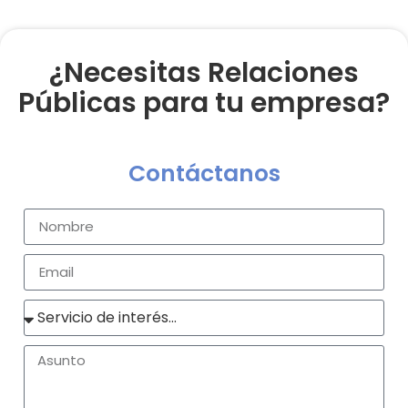
¿Necesitas Relaciones
Públicas para tu empresa?
Contáctanos