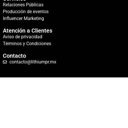
Relaciones Públicas
Producción de eventos
Influencer Marketing
Atención a Clientes
Aviso de privacidad
Términos y Condiciones
Contacto
contacto@lithiumpr.mx