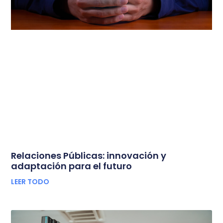
Relaciones Públicas: innovación y
adaptación para el futuro
LEER TODO