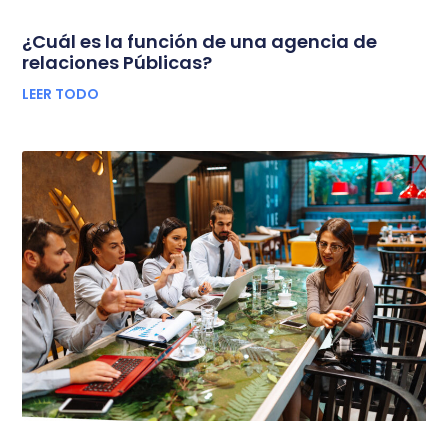
¿Cuál es la función de una agencia de
relaciones Públicas?
LEER TODO