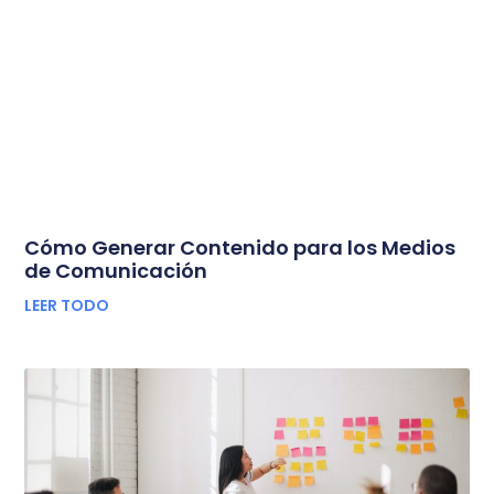
Cómo Generar Contenido para los Medios
de Comunicación
LEER TODO