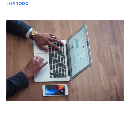
LEER TODO