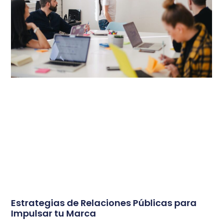
Estrategias de Relaciones Públicas para
Impulsar tu Marca