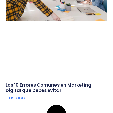
Los 10 Errores Comunes en Marketing
Digital que Debes Evitar
LEER TODO