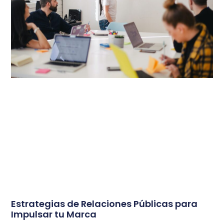
Estrategias de Relaciones Públicas para
Impulsar tu Marca