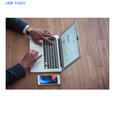
LEER TODO