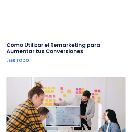
Cómo Utilizar el Remarketing para
Aumentar tus Conversiones
LEER TODO