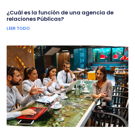
¿Cuál es la función de una agencia de
relaciones Públicas?
LEER TODO