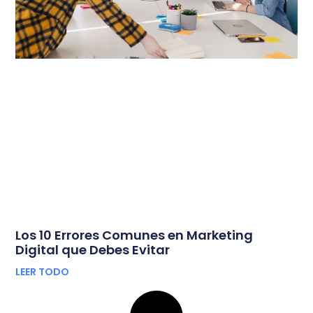
Los 10 Errores Comunes en Marketing
Digital que Debes Evitar
LEER TODO