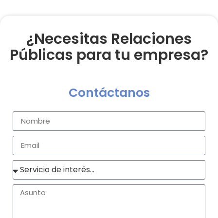
¿Necesitas Relaciones
Públicas para tu empresa?
Contáctanos