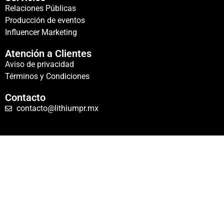
Relaciones Públicas
Producción de eventos
Influencer Marketing
Atención a Clientes
Aviso de privacidad
Términos y Condiciones
Contacto
contacto@lithiumpr.mx