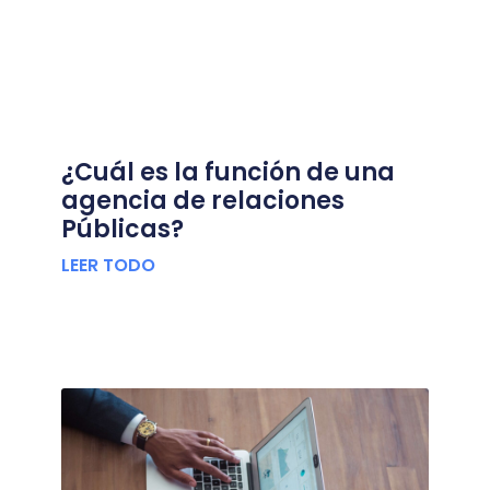
¿Cuál es la función de una
agencia de relaciones
Públicas?
LEER TODO