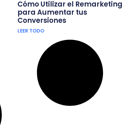
Cómo Utilizar el Remarketing
para Aumentar tus
Conversiones
LEER TODO