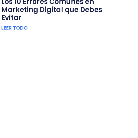
Los 10 Errores Comunes en
Marketing Digital que Debes
Evitar
LEER TODO