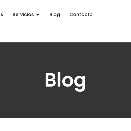
os
Servicios
Blog
Contacto
Blog