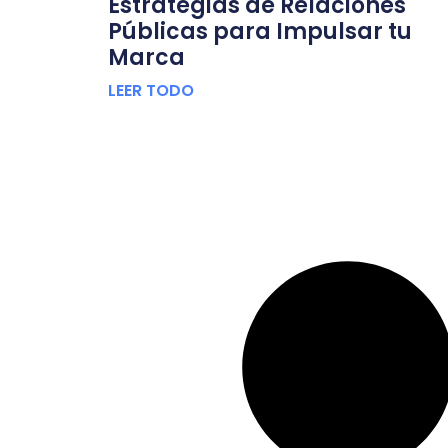
Estrategias de Relaciones
Públicas para Impulsar tu
Marca
LEER TODO