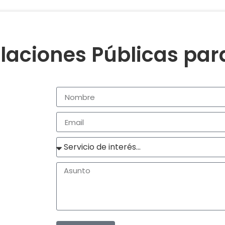
laciones Públicas pa