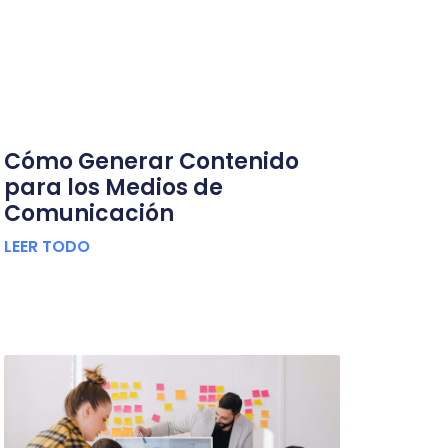
Cómo Generar Contenido
para los Medios de
Comunicación
LEER TODO