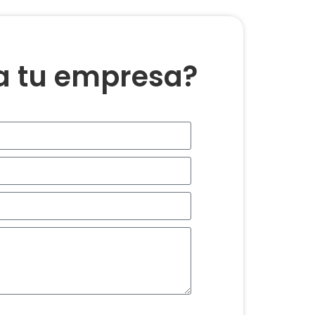
ra tu empresa?