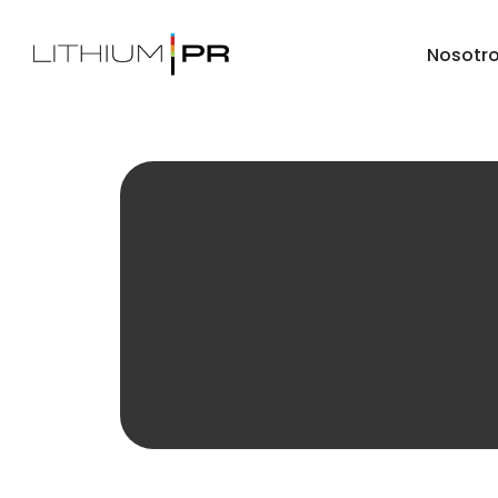
Nosotr