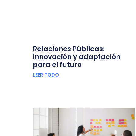
Relaciones Públicas:
innovación y adaptación
para el futuro
LEER TODO