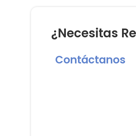
¿Necesitas Re
Contáctanos