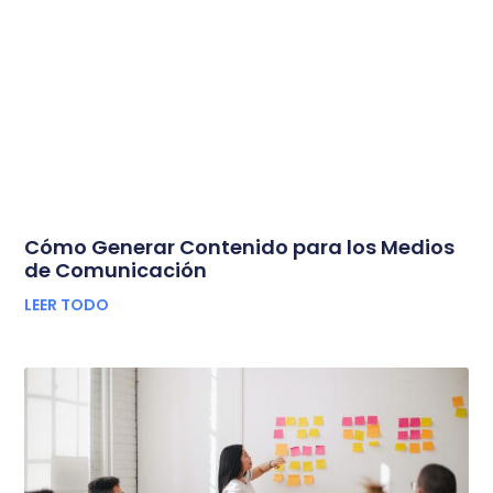
Cómo Generar Contenido para los Medios
de Comunicación
LEER TODO