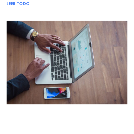
LEER TODO