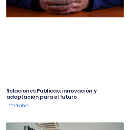
Relaciones Públicas: innovación y
adaptación para el futuro
LEER TODO