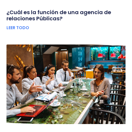
¿Cuál es la función de una agencia de
relaciones Públicas?
LEER TODO