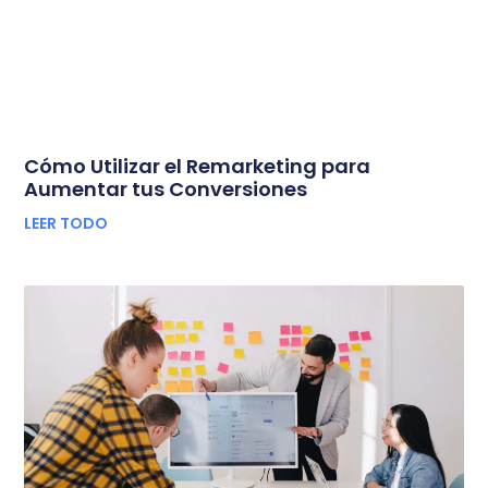
Cómo Utilizar el Remarketing para
Aumentar tus Conversiones
LEER TODO