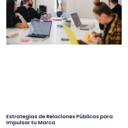
Estrategias de Relaciones Públicas para
Impulsar tu Marca