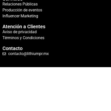
Relaciones Públicas
Producción de eventos
Influencer Marketing
Atención a Clientes
Aviso de privacidad
Términos y Condiciones
Contacto
contacto@lithiumpr.mx