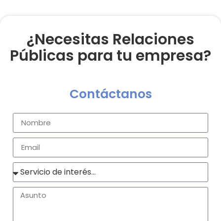
¿Necesitas Relaciones
Públicas para tu empresa?
Contáctanos