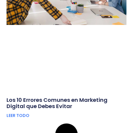
Los 10 Errores Comunes en Marketing
Digital que Debes Evitar
LEER TODO