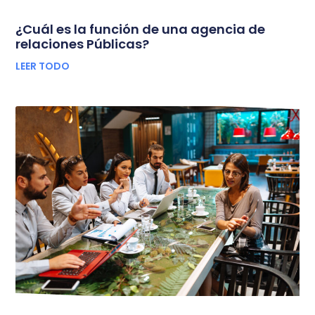
¿Cuál es la función de una agencia de
relaciones Públicas?
LEER TODO