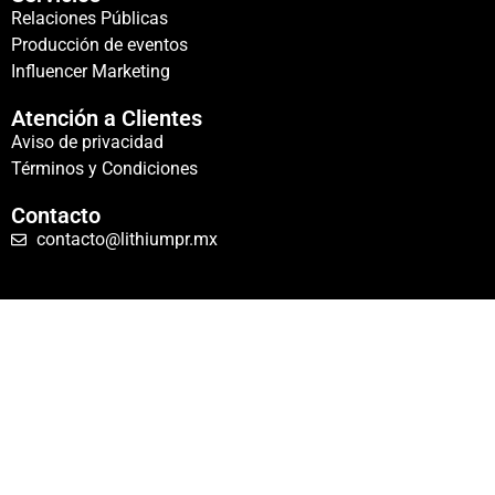
Relaciones Públicas
Producción de eventos
Influencer Marketing
Atención a Clientes
Aviso de privacidad
Términos y Condiciones
Contacto
contacto@lithiumpr.mx