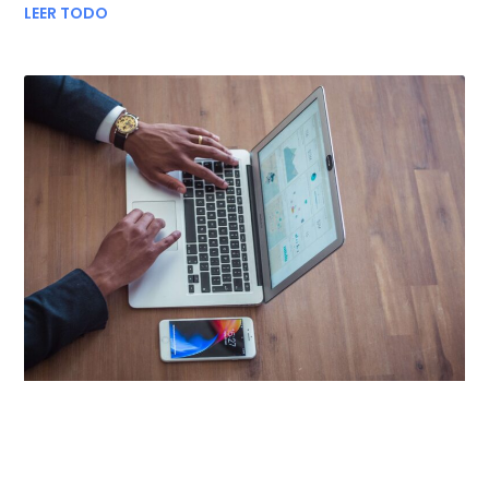
LEER TODO