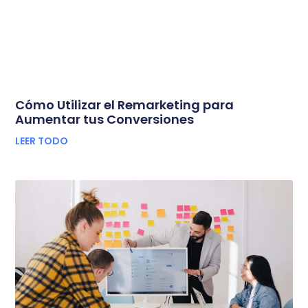
Cómo Utilizar el Remarketing para
Aumentar tus Conversiones
LEER TODO