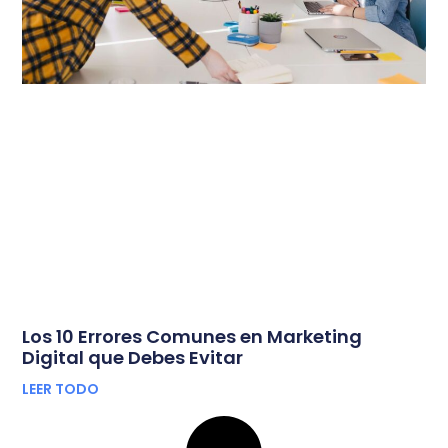
Los 10 Errores Comunes en Marketing
Digital que Debes Evitar
LEER TODO