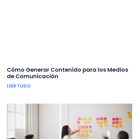
Cómo Generar Contenido para los Medios
de Comunicación
LEER TODO