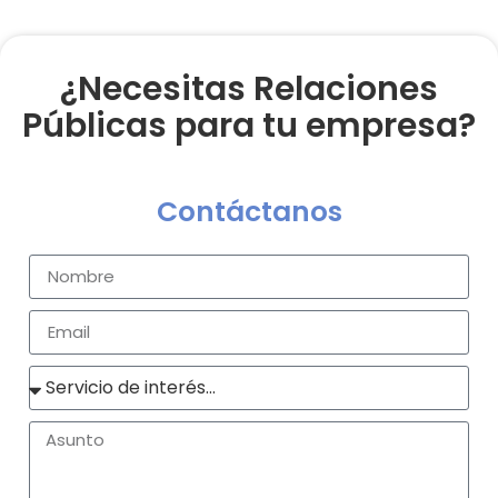
¿Necesitas Relaciones
Públicas para tu empresa?
Contáctanos