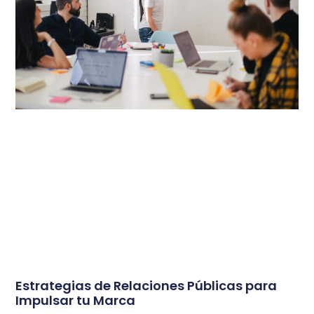
Estrategias de Relaciones Públicas para
Impulsar tu Marca