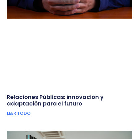
Relaciones Públicas: innovación y
adaptación para el futuro
LEER TODO