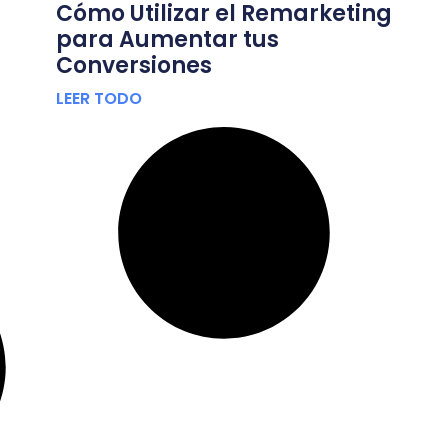
Cómo Utilizar el Remarketing
para Aumentar tus
Conversiones
LEER TODO