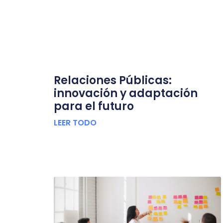
Relaciones Públicas:
innovación y adaptación
para el futuro
LEER TODO