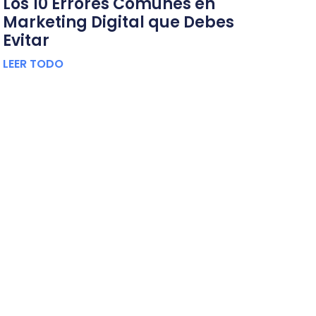
Los 10 Errores Comunes en
Marketing Digital que Debes
Evitar
LEER TODO