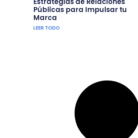
Estrategias de Relaciones
Públicas para Impulsar tu
Marca
LEER TODO