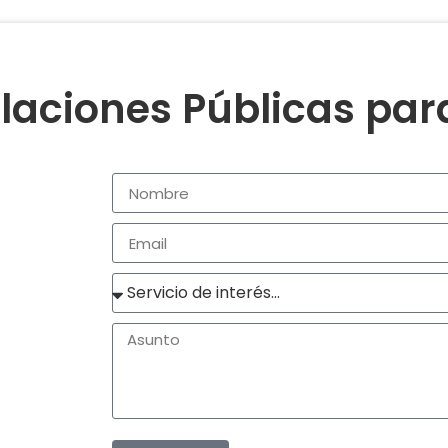
laciones Públicas pa