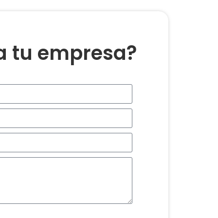
ra tu empresa?