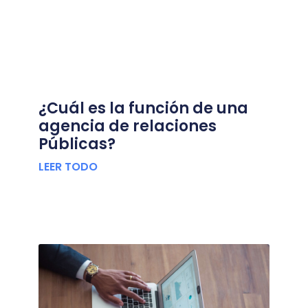
¿Cuál es la función de una
agencia de relaciones
Públicas?
LEER TODO