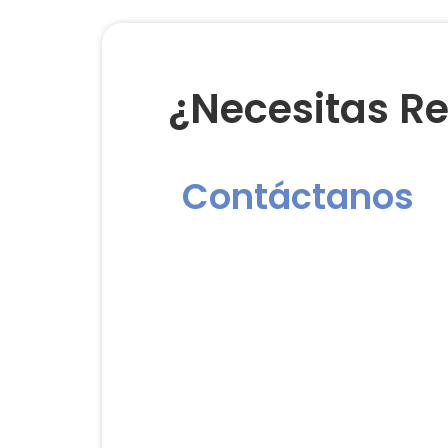
¿Necesitas Re
Contáctanos