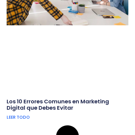
Los 10 Errores Comunes en Marketing
Digital que Debes Evitar
LEER TODO