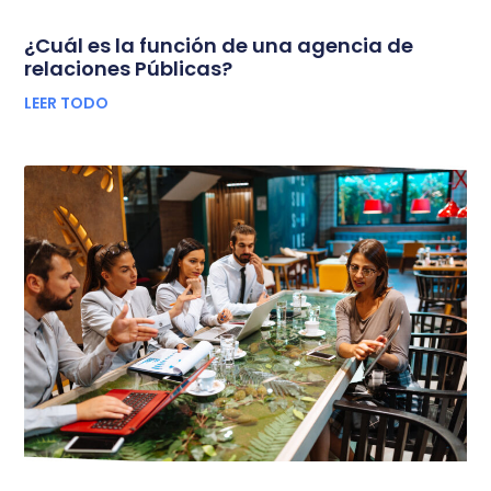
¿Cuál es la función de una agencia de
relaciones Públicas?
LEER TODO