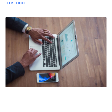
LEER TODO