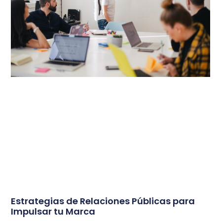
Estrategias de Relaciones Públicas para
Impulsar tu Marca