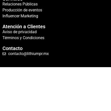
Relaciones Públicas
Producción de eventos
Influencer Marketing
Atención a Clientes
Aviso de privacidad
Términos y Condiciones
Contacto
contacto@lithiumpr.mx