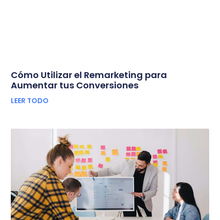
Cómo Utilizar el Remarketing para
Aumentar tus Conversiones
LEER TODO