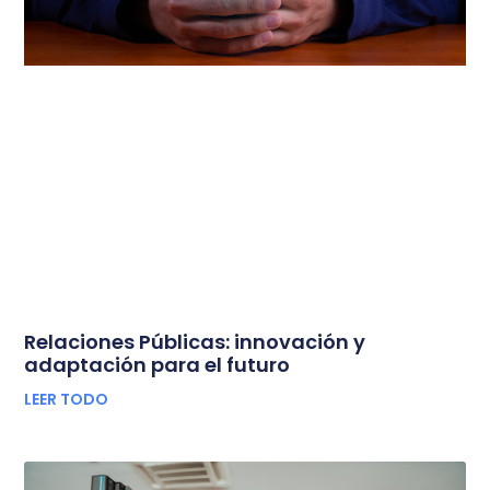
Relaciones Públicas: innovación y
adaptación para el futuro
LEER TODO