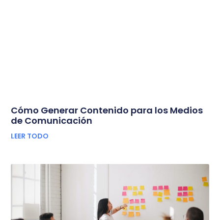
Cómo Generar Contenido para los Medios
de Comunicación
LEER TODO