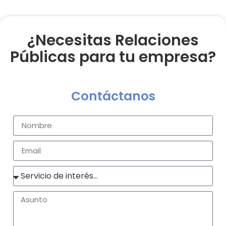
¿Necesitas Relaciones
Públicas para tu empresa?
Contáctanos