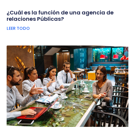
¿Cuál es la función de una agencia de
relaciones Públicas?
LEER TODO