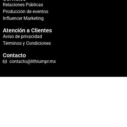
Relaciones Públicas
Producción de eventos
Influencer Marketing
Atención a Clientes
Aviso de privacidad
Términos y Condiciones
Contacto
contacto@lithiumpr.mx