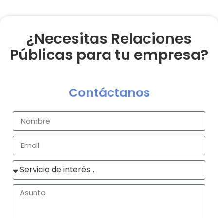
¿Necesitas Relaciones
Públicas para tu empresa?
Contáctanos