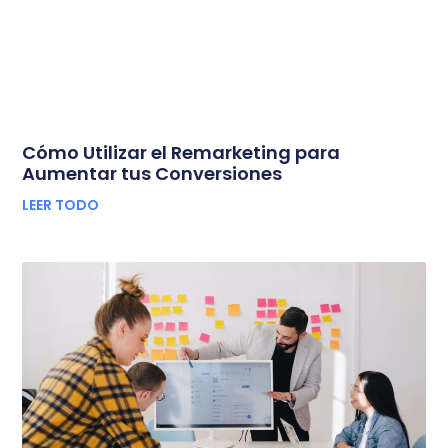
Cómo Utilizar el Remarketing para
Aumentar tus Conversiones
LEER TODO