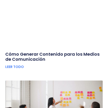
Cómo Generar Contenido para los Medios
de Comunicación
LEER TODO