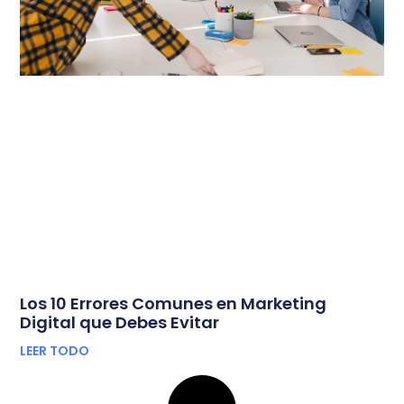
Los 10 Errores Comunes en Marketing
Digital que Debes Evitar
LEER TODO