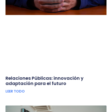
Relaciones Públicas: innovación y
adaptación para el futuro
LEER TODO