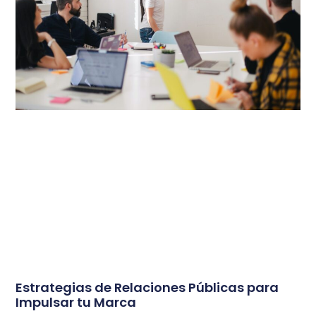
Estrategias de Relaciones Públicas para
Impulsar tu Marca