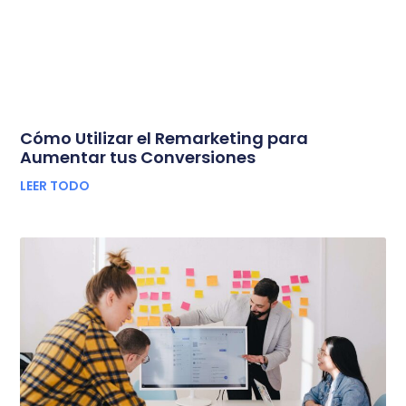
Cómo Utilizar el Remarketing para
Aumentar tus Conversiones
LEER TODO