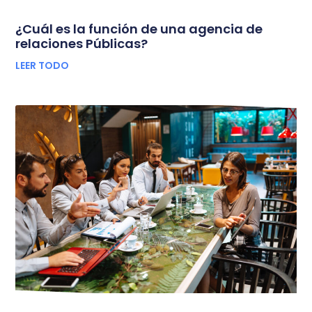
¿Cuál es la función de una agencia de
relaciones Públicas?
LEER TODO