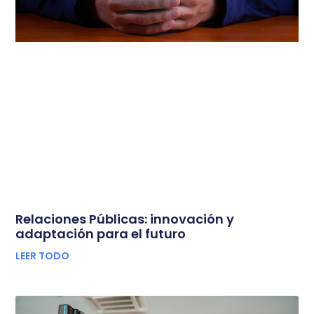
Relaciones Públicas: innovación y
adaptación para el futuro
LEER TODO