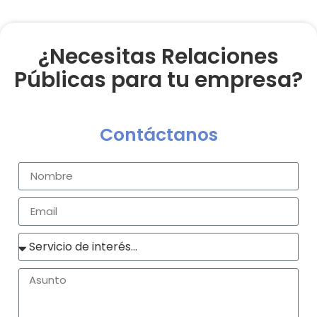
¿Necesitas Relaciones
Públicas para tu empresa?
Contáctanos