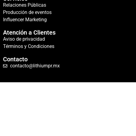
Relaciones Públicas
Producción de eventos
Influencer Marketing
Atención a Clientes
Aviso de privacidad
Términos y Condiciones
Contacto
contacto@lithiumpr.mx