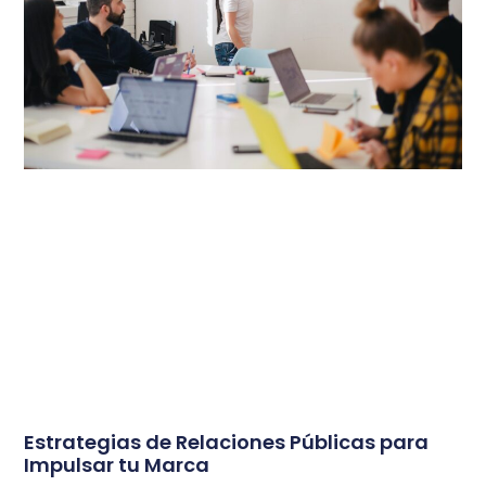
Estrategias de Relaciones Públicas para
Impulsar tu Marca