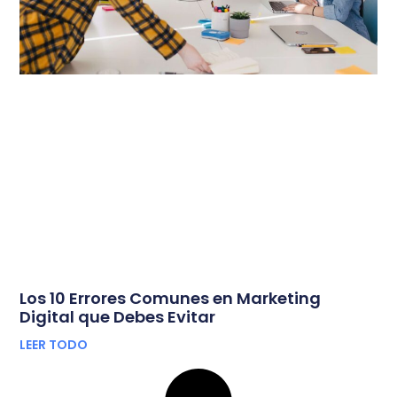
Los 10 Errores Comunes en Marketing
Digital que Debes Evitar
LEER TODO