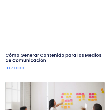
Cómo Generar Contenido para los Medios
de Comunicación
LEER TODO