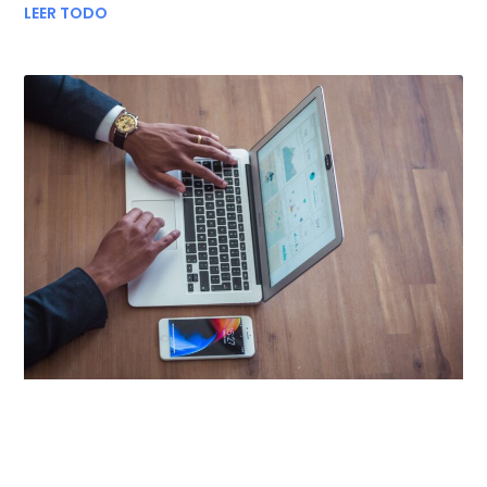
LEER TODO