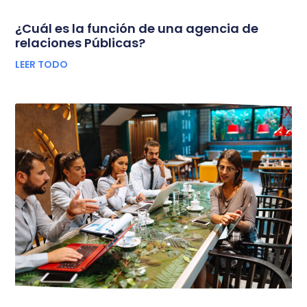
¿Cuál es la función de una agencia de
relaciones Públicas?
LEER TODO