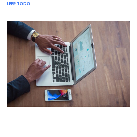
LEER TODO