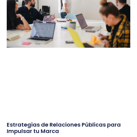
Estrategias de Relaciones Públicas para
Impulsar tu Marca