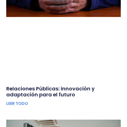
Relaciones Públicas: innovación y
adaptación para el futuro
LEER TODO