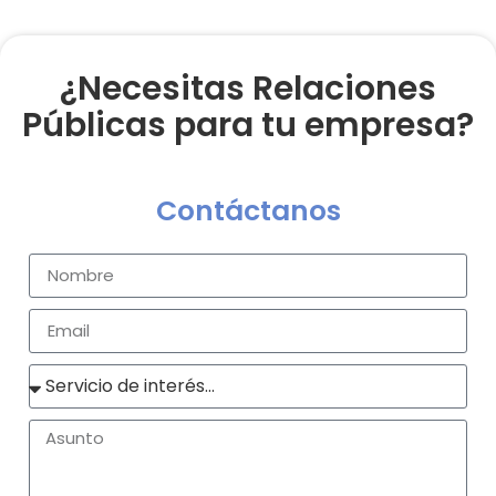
¿Necesitas Relaciones
Públicas para tu empresa?
Contáctanos