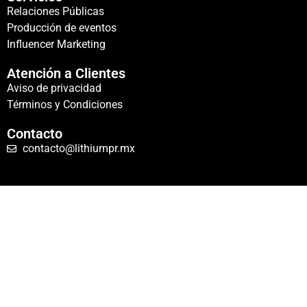
Relaciones Públicas
Producción de eventos
Influencer Marketing
Atención a Clientes
Aviso de privacidad
Términos y Condiciones
Contacto
contacto@lithiumpr.mx