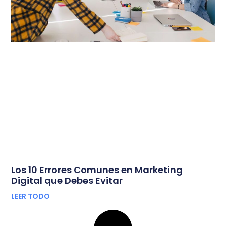
Los 10 Errores Comunes en Marketing
Digital que Debes Evitar
LEER TODO