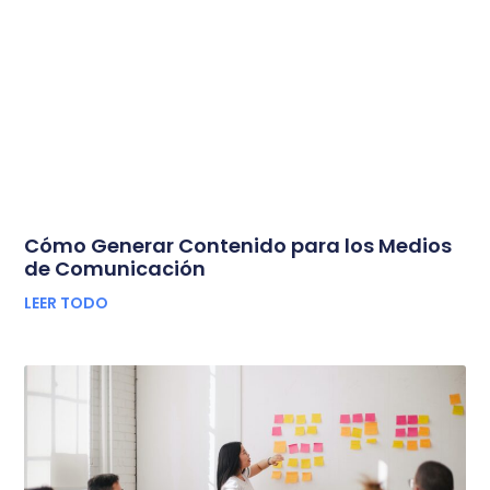
Cómo Generar Contenido para los Medios
de Comunicación
LEER TODO