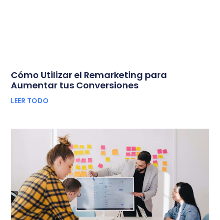
Cómo Utilizar el Remarketing para
Aumentar tus Conversiones
LEER TODO