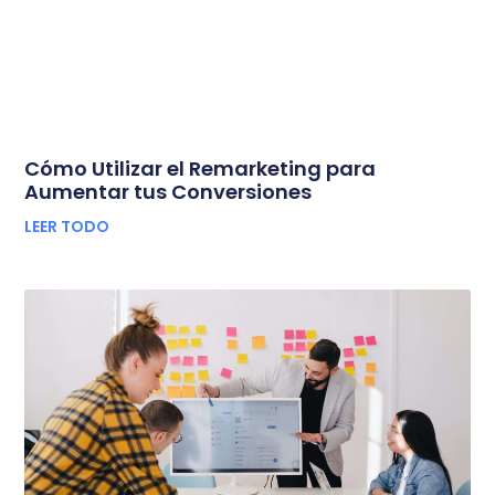
Cómo Utilizar el Remarketing para
Aumentar tus Conversiones
LEER TODO