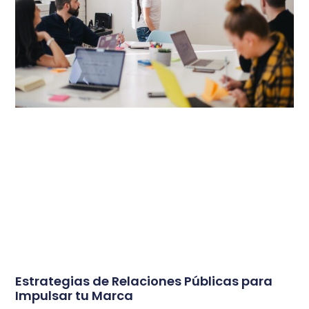
Estrategias de Relaciones Públicas para
Impulsar tu Marca