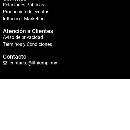
Relaciones Públicas
Producción de eventos
Influencer Marketing
Atención a Clientes
Aviso de privacidad
Términos y Condiciones
Contacto
contacto@lithiumpr.mx