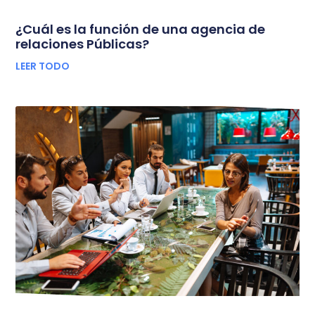
¿Cuál es la función de una agencia de
relaciones Públicas?
LEER TODO