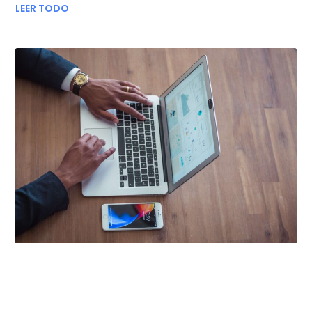
LEER TODO