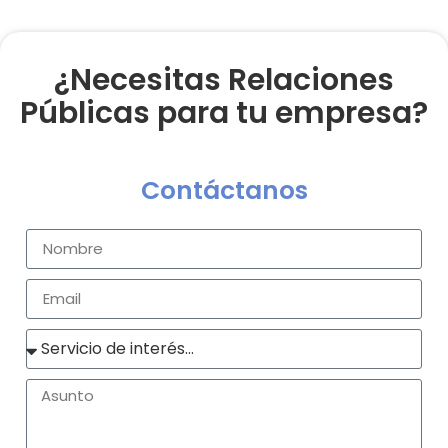
¿Necesitas Relaciones
Públicas para tu empresa?
Contáctanos