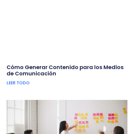
Cómo Generar Contenido para los Medios
de Comunicación
LEER TODO