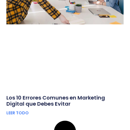
Los 10 Errores Comunes en Marketing
Digital que Debes Evitar
LEER TODO