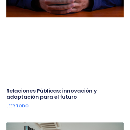
Relaciones Públicas: innovación y
adaptación para el futuro
LEER TODO