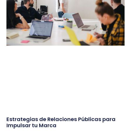
Estrategias de Relaciones Públicas para
Impulsar tu Marca