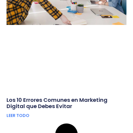
Los 10 Errores Comunes en Marketing
Digital que Debes Evitar
LEER TODO