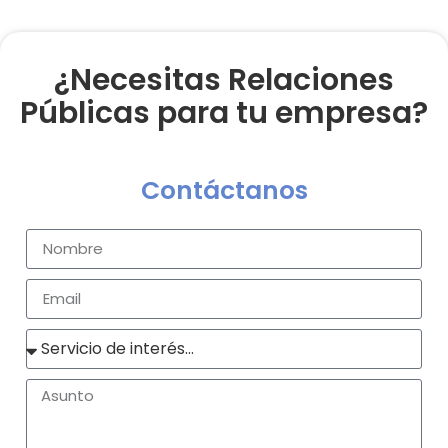
¿Necesitas Relaciones
Públicas para tu empresa?
Contáctanos