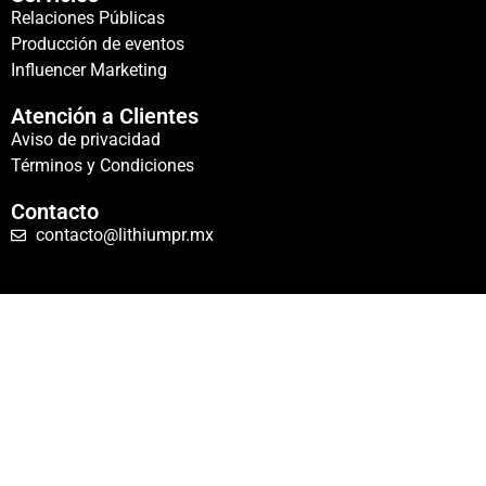
Relaciones Públicas
Producción de eventos
Influencer Marketing
Atención a Clientes
Aviso de privacidad
Términos y Condiciones
Contacto
contacto@lithiumpr.mx