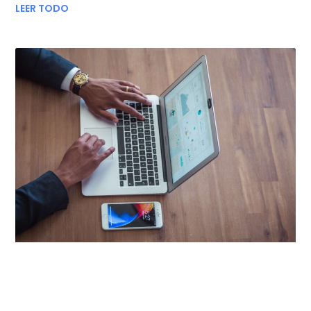
LEER TODO