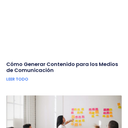
Cómo Generar Contenido para los Medios
de Comunicación
LEER TODO