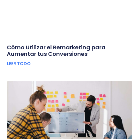
Cómo Utilizar el Remarketing para
Aumentar tus Conversiones
LEER TODO