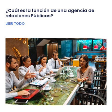
¿Cuál es la función de una agencia de
relaciones Públicas?
LEER TODO