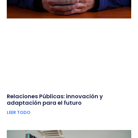
Relaciones Públicas: innovación y
adaptación para el futuro
LEER TODO