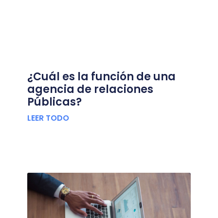
¿Cuál es la función de una
agencia de relaciones
Públicas?
LEER TODO