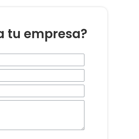
ra tu empresa?