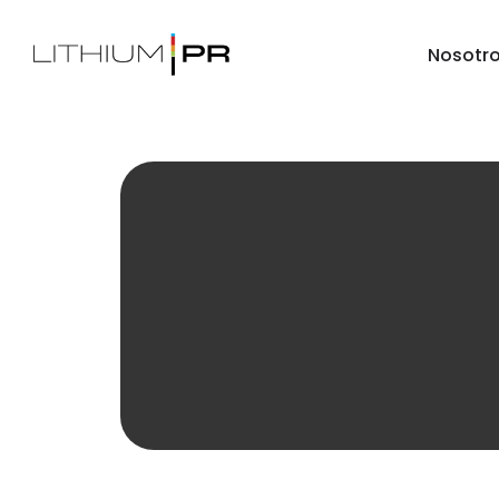
Nosotr