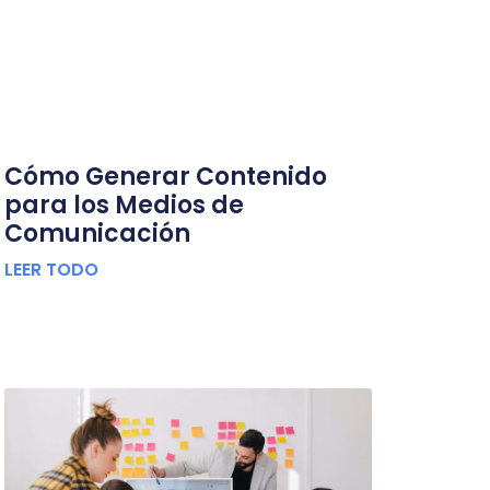
Cómo Generar Contenido
para los Medios de
Comunicación
LEER TODO