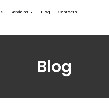
os
Servicios
Blog
Contacto
Blog