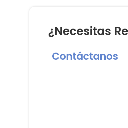
¿Necesitas Re
Contáctanos