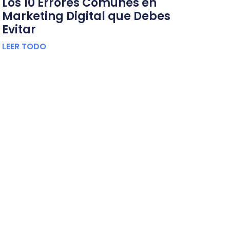
Los 10 Errores Comunes en
Marketing Digital que Debes
Evitar
LEER TODO