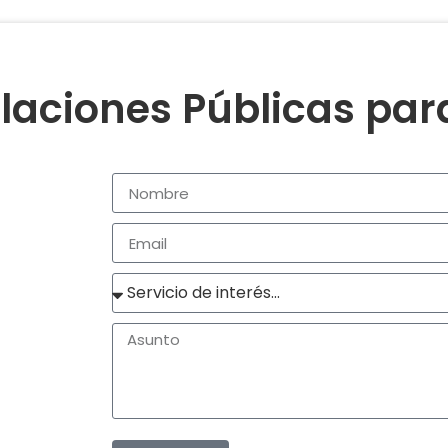
laciones Públicas pa