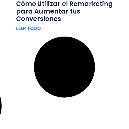
Cómo Utilizar el Remarketing
para Aumentar tus
Conversiones
LEER TODO