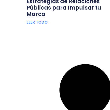
Estrategias de Relaciones
Públicas para Impulsar tu
Marca
LEER TODO