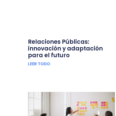
Relaciones Públicas:
innovación y adaptación
para el futuro
LEER TODO