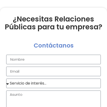
¿Necesitas Relaciones
Públicas para tu empresa?
Contáctanos