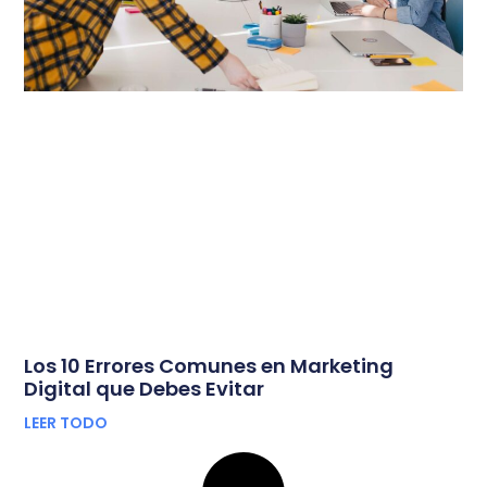
Los 10 Errores Comunes en Marketing
Digital que Debes Evitar
LEER TODO