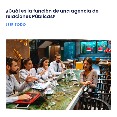
¿Cuál es la función de una agencia de
relaciones Públicas?
LEER TODO