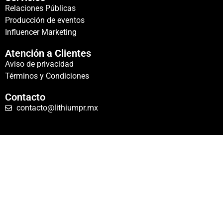
Relaciones Públicas
Producción de eventos
Influencer Marketing
Atención a Clientes
Aviso de privacidad
Términos y Condiciones
Contacto
contacto@lithiumpr.mx