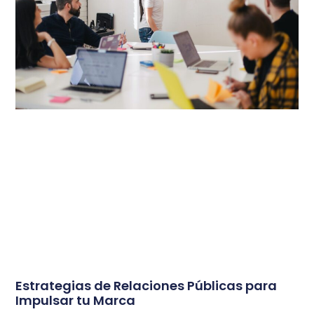
Estrategias de Relaciones Públicas para
Impulsar tu Marca