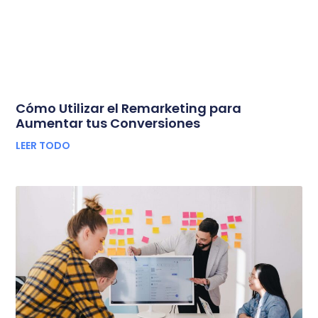
Cómo Utilizar el Remarketing para
Aumentar tus Conversiones
LEER TODO