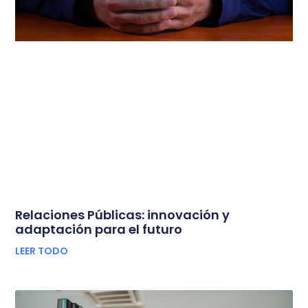
Relaciones Públicas: innovación y
adaptación para el futuro
LEER TODO