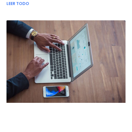
LEER TODO