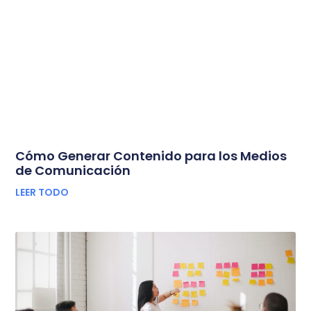
Cómo Generar Contenido para los Medios
de Comunicación
LEER TODO