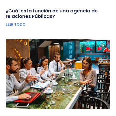
¿Cuál es la función de una agencia de
relaciones Públicas?
LEER TODO