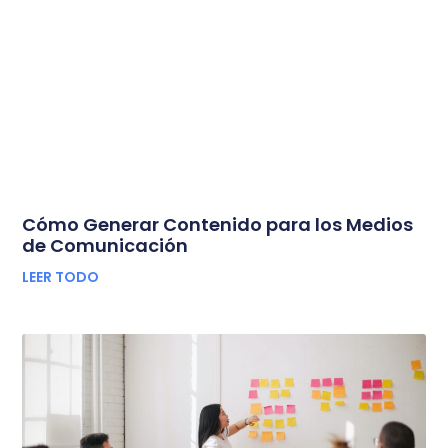
Cómo Generar Contenido para los Medios
de Comunicación
LEER TODO