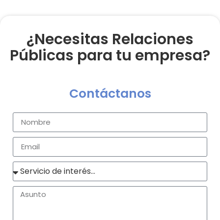
¿Necesitas Relaciones
Públicas para tu empresa?
Contáctanos