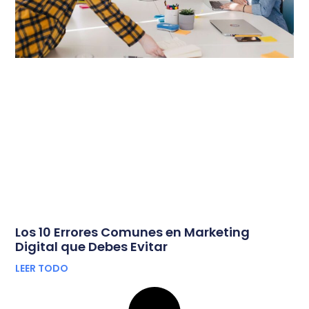
Los 10 Errores Comunes en Marketing
Digital que Debes Evitar
LEER TODO