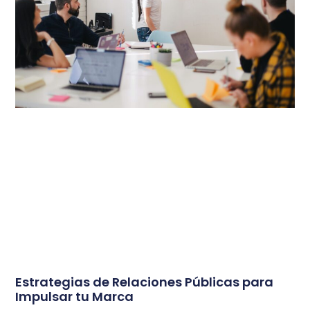
Estrategias de Relaciones Públicas para
Impulsar tu Marca