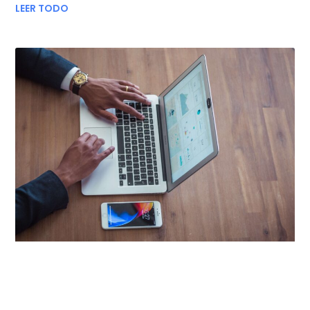
LEER TODO