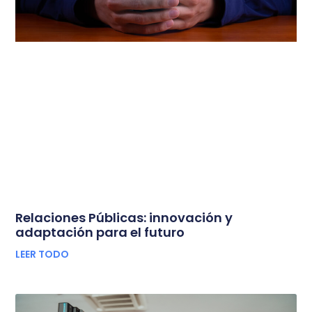
Relaciones Públicas: innovación y
adaptación para el futuro
LEER TODO