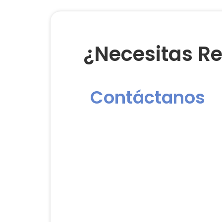
¿Necesitas Re
Contáctanos