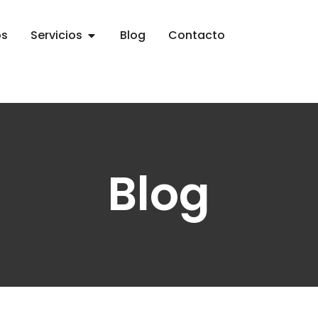
os
Servicios
Blog
Contacto
Blog