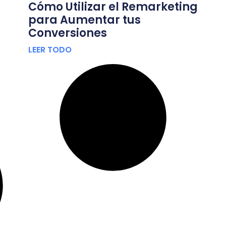
Cómo Utilizar el Remarketing
para Aumentar tus
Conversiones
LEER TODO