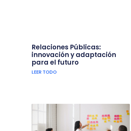
Relaciones Públicas:
innovación y adaptación
para el futuro
LEER TODO