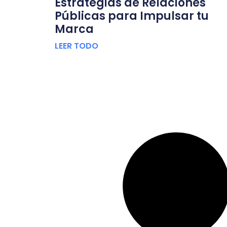
Estrategias de Relaciones
Públicas para Impulsar tu
Marca
LEER TODO