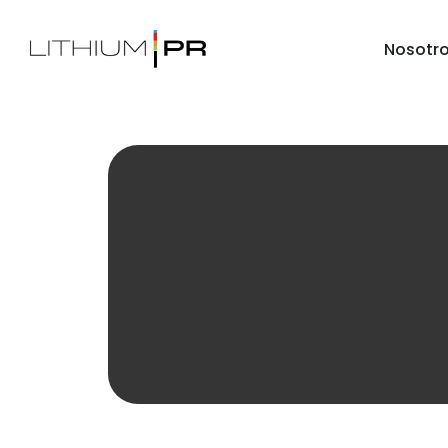
Nosotr