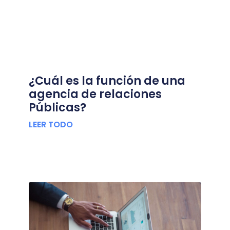
¿Cuál es la función de una
agencia de relaciones
Públicas?
LEER TODO