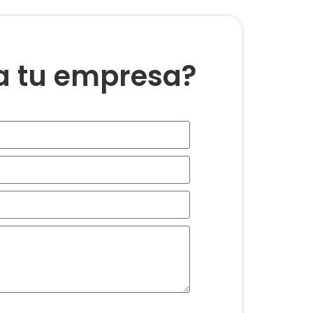
ra tu empresa?