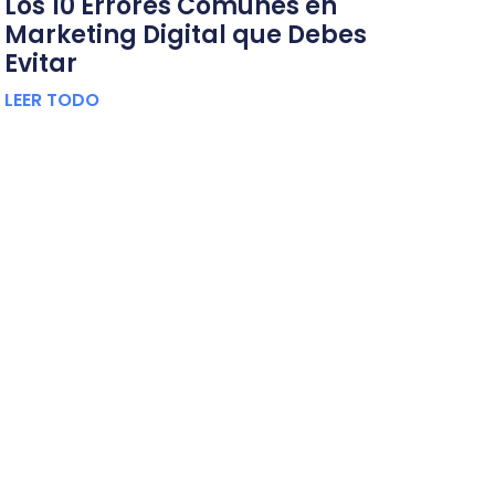
Los 10 Errores Comunes en
Marketing Digital que Debes
Evitar
LEER TODO