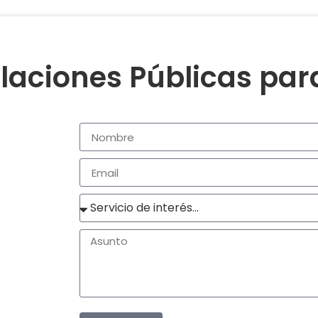
laciones Públicas pa