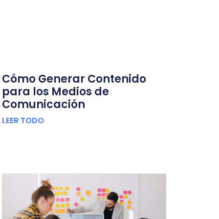
Cómo Generar Contenido
para los Medios de
Comunicación
LEER TODO