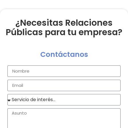
¿Necesitas Relaciones
Públicas para tu empresa?
Contáctanos