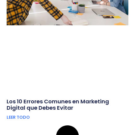
Los 10 Errores Comunes en Marketing
Digital que Debes Evitar
LEER TODO