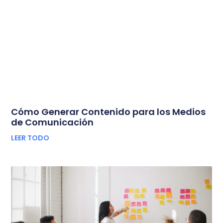
Cómo Generar Contenido para los Medios
de Comunicación
LEER TODO