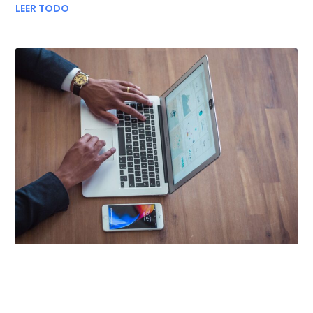
LEER TODO