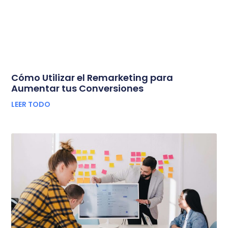
Cómo Utilizar el Remarketing para
Aumentar tus Conversiones
LEER TODO