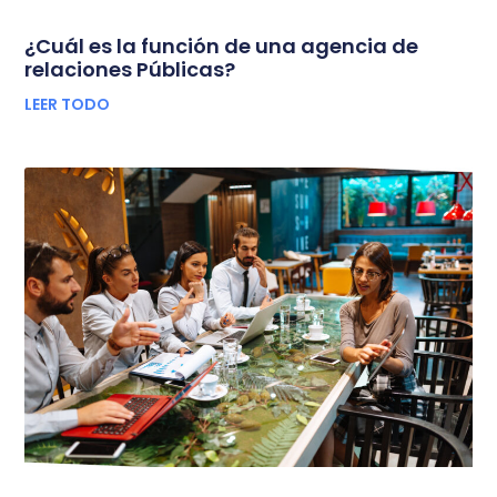
¿Cuál es la función de una agencia de
relaciones Públicas?
LEER TODO