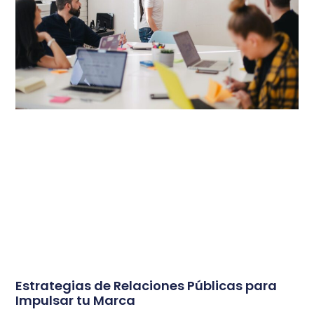
Estrategias de Relaciones Públicas para
Impulsar tu Marca