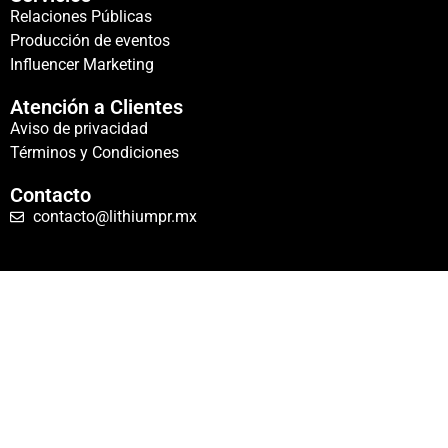
Relaciones Públicas
Producción de eventos
Influencer Marketing
Atención a Clientes
Aviso de privacidad
Términos y Condiciones
Contacto
contacto@lithiumpr.mx