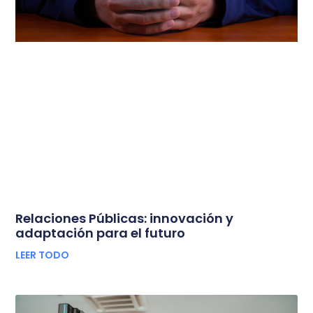
Relaciones Públicas: innovación y
adaptación para el futuro
LEER TODO