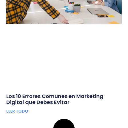
Los 10 Errores Comunes en Marketing
Digital que Debes Evitar
LEER TODO