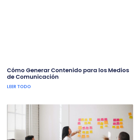
Cómo Generar Contenido para los Medios
de Comunicación
LEER TODO