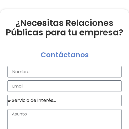
¿Necesitas Relaciones
Públicas para tu empresa?
Contáctanos