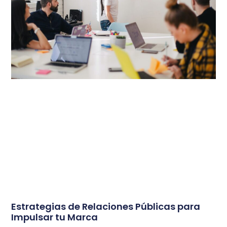
Estrategias de Relaciones Públicas para
Impulsar tu Marca