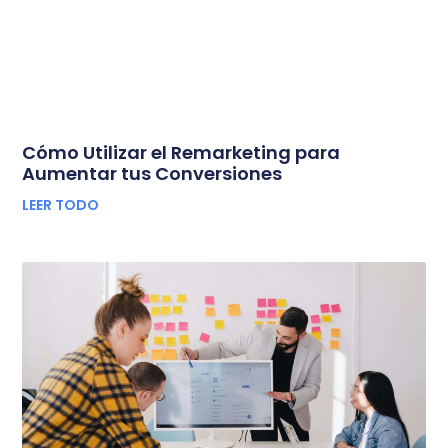
Cómo Utilizar el Remarketing para
Aumentar tus Conversiones
LEER TODO