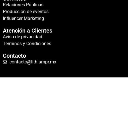
Relaciones Públicas
Producción de eventos
Influencer Marketing
Atención a Clientes
Aviso de privacidad
Términos y Condiciones
Contacto
contacto@lithiumpr.mx