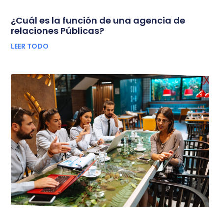
¿Cuál es la función de una agencia de
relaciones Públicas?
LEER TODO