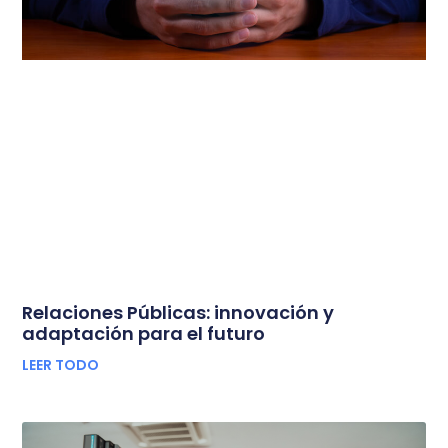
Relaciones Públicas: innovación y
adaptación para el futuro
LEER TODO