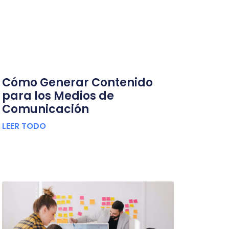
Cómo Generar Contenido
para los Medios de
Comunicación
LEER TODO