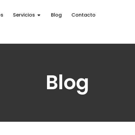
os
Servicios
Blog
Contacto
Blog