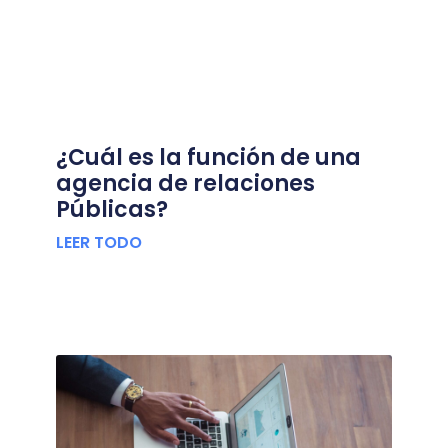
¿Cuál es la función de una
agencia de relaciones
Públicas?
LEER TODO