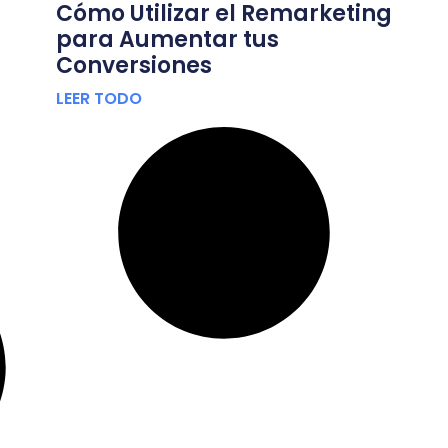
Cómo Utilizar el Remarketing
para Aumentar tus
Conversiones
LEER TODO