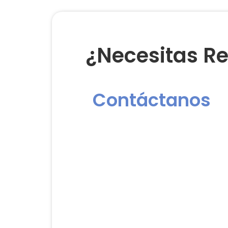
¿Necesitas Re
Contáctanos