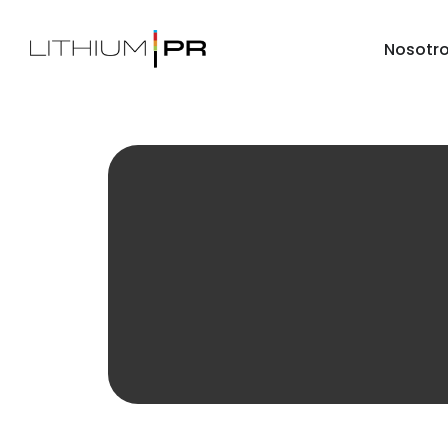
Nosotr