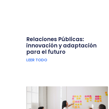
Relaciones Públicas:
innovación y adaptación
para el futuro
LEER TODO