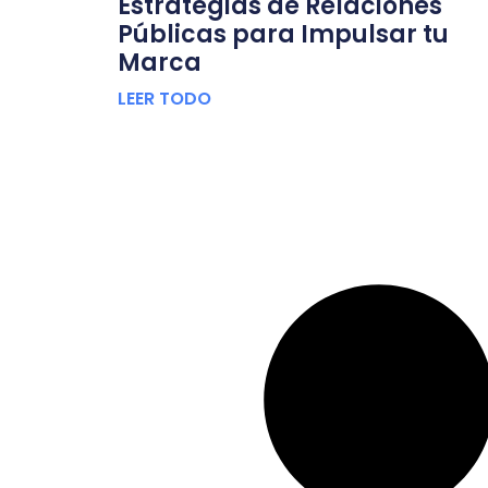
Estrategias de Relaciones
Públicas para Impulsar tu
Marca
LEER TODO