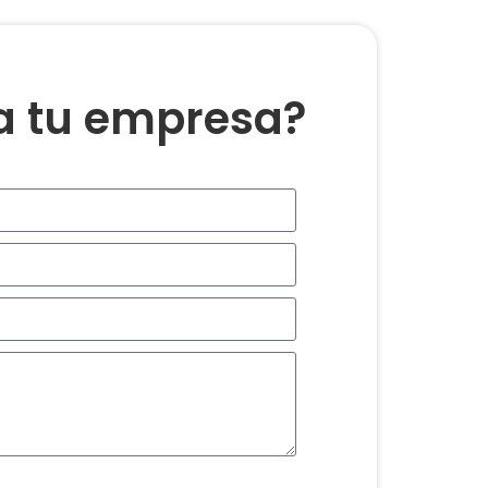
ra tu empresa?