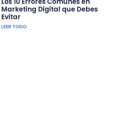
Los 10 Errores Comunes en
Marketing Digital que Debes
Evitar
LEER TODO