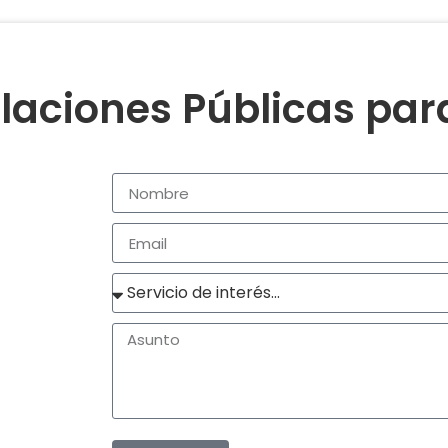
laciones Públicas pa