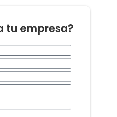
ra tu empresa?