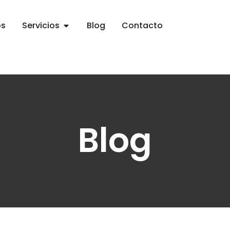
os
Servicios
Blog
Contacto
Blog