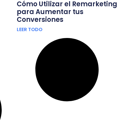
Cómo Utilizar el Remarketing
para Aumentar tus
Conversiones
LEER TODO