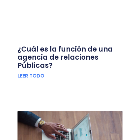
¿Cuál es la función de una
agencia de relaciones
Públicas?
LEER TODO