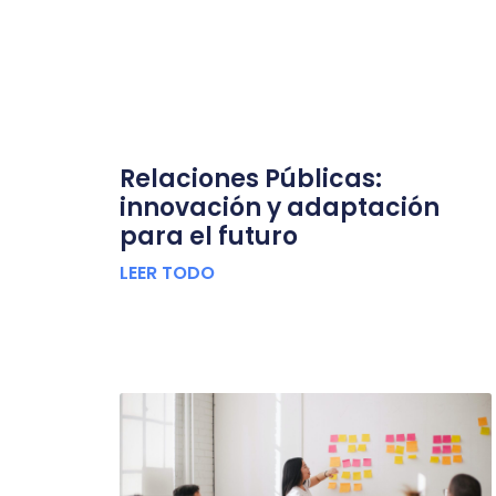
Relaciones Públicas:
innovación y adaptación
para el futuro
LEER TODO