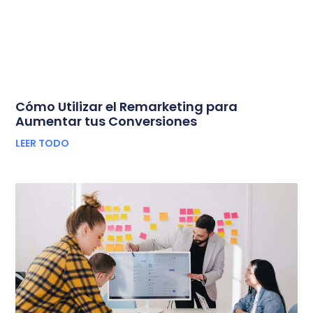
Cómo Utilizar el Remarketing para
Aumentar tus Conversiones
LEER TODO