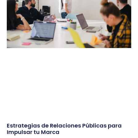
Estrategias de Relaciones Públicas para
Impulsar tu Marca