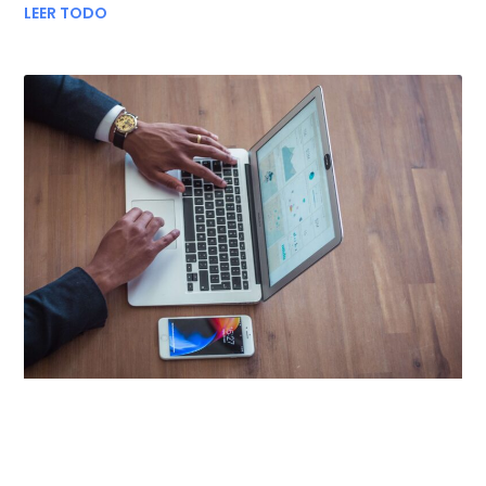
LEER TODO