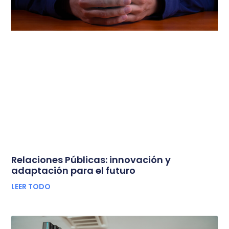
Relaciones Públicas: innovación y
adaptación para el futuro
LEER TODO