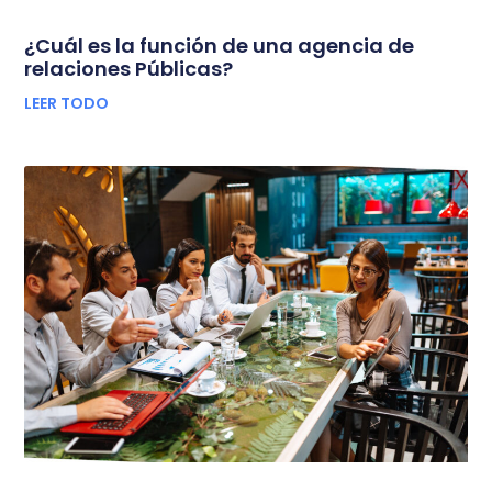
¿Cuál es la función de una agencia de
relaciones Públicas?
LEER TODO