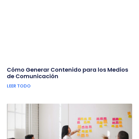
Cómo Generar Contenido para los Medios
de Comunicación
LEER TODO