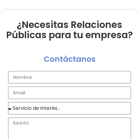
¿Necesitas Relaciones
Públicas para tu empresa?
Contáctanos