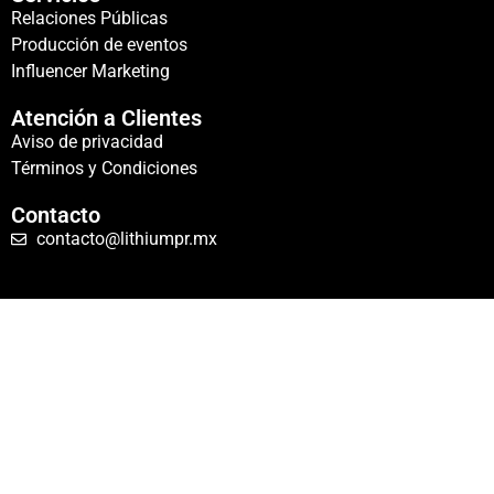
Relaciones Públicas
Producción de eventos
Influencer Marketing
Atención a Clientes
Aviso de privacidad
Términos y Condiciones
Contacto
contacto@lithiumpr.mx