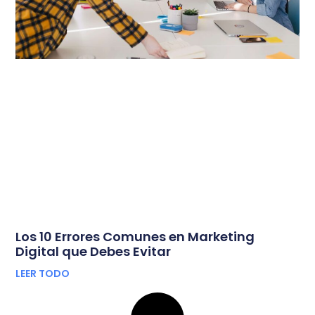
Los 10 Errores Comunes en Marketing
Digital que Debes Evitar
LEER TODO