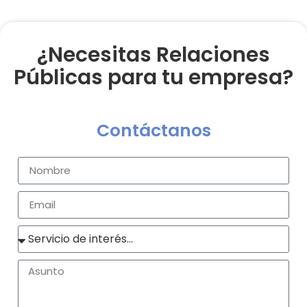
¿Necesitas Relaciones
Públicas para tu empresa?
Contáctanos