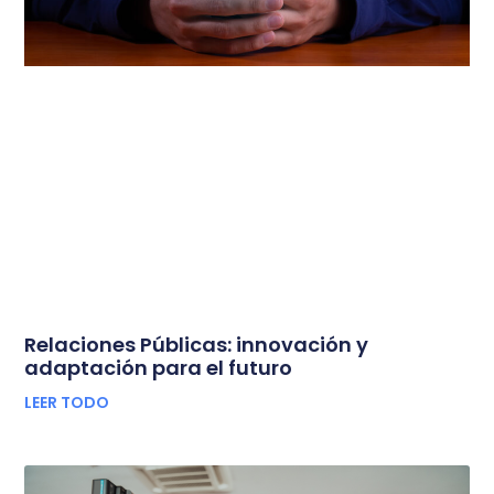
Relaciones Públicas: innovación y
adaptación para el futuro
LEER TODO