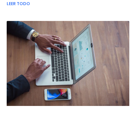
LEER TODO