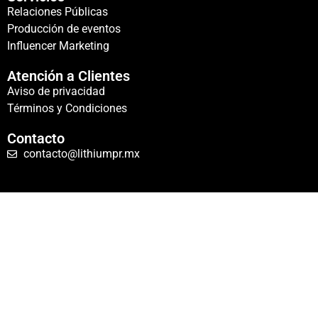
Relaciones Públicas
Producción de eventos
Influencer Marketing
Atención a Clientes
Aviso de privacidad
Términos y Condiciones
Contacto
contacto@lithiumpr.mx