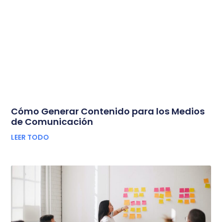
Cómo Generar Contenido para los Medios
de Comunicación
LEER TODO