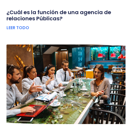
¿Cuál es la función de una agencia de
relaciones Públicas?
LEER TODO