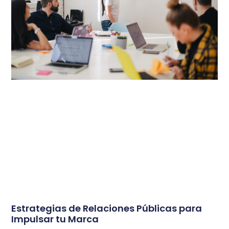
Estrategias de Relaciones Públicas para
Impulsar tu Marca