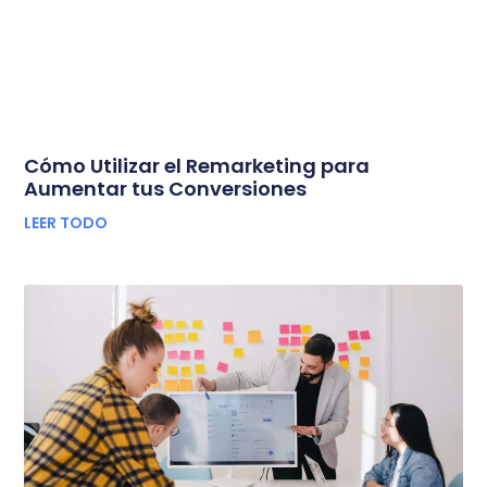
Cómo Utilizar el Remarketing para
Aumentar tus Conversiones
LEER TODO