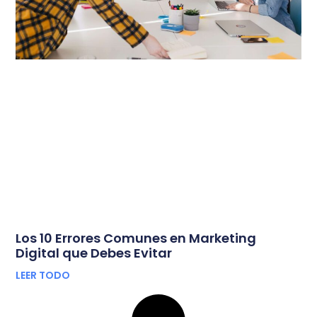
Los 10 Errores Comunes en Marketing
Digital que Debes Evitar
LEER TODO