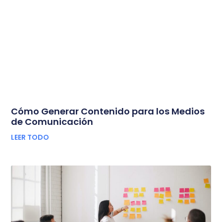
Cómo Generar Contenido para los Medios
de Comunicación
LEER TODO