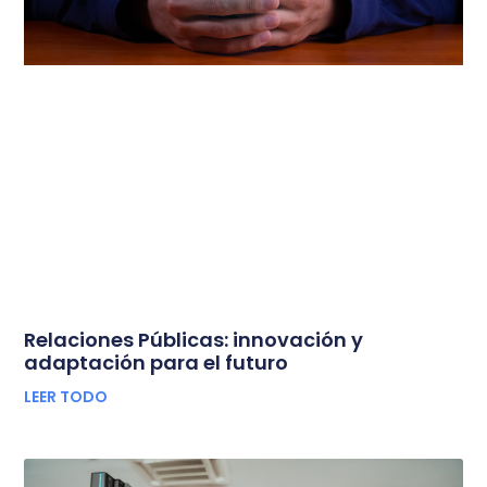
Relaciones Públicas: innovación y
adaptación para el futuro
LEER TODO