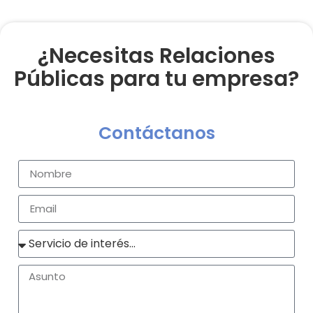
¿Necesitas Relaciones
Públicas para tu empresa?
Contáctanos