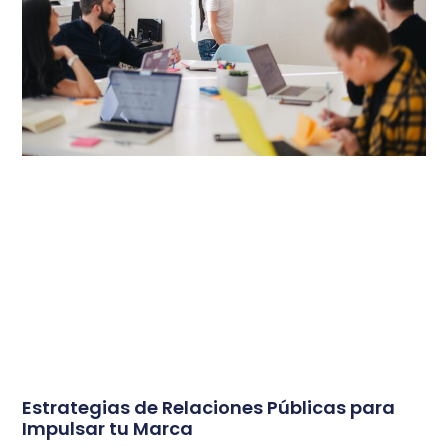
Estrategias de Relaciones Públicas para
Impulsar tu Marca