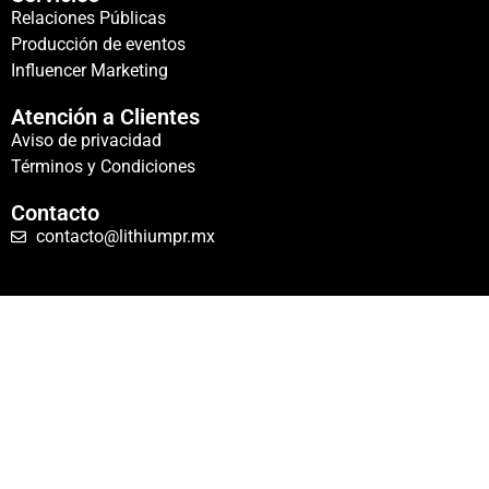
Relaciones Públicas
Producción de eventos
Influencer Marketing
Atención a Clientes
Aviso de privacidad
Términos y Condiciones
Contacto
contacto@lithiumpr.mx