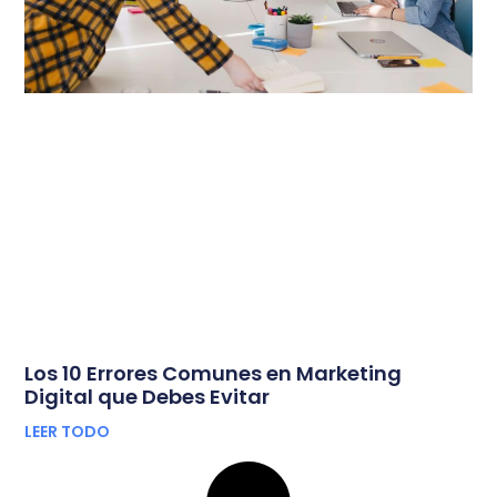
Los 10 Errores Comunes en Marketing
Digital que Debes Evitar
LEER TODO