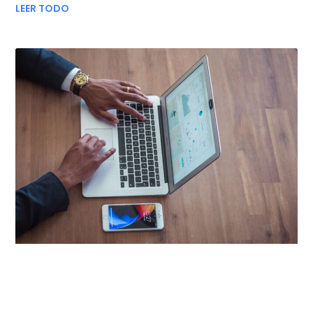
LEER TODO