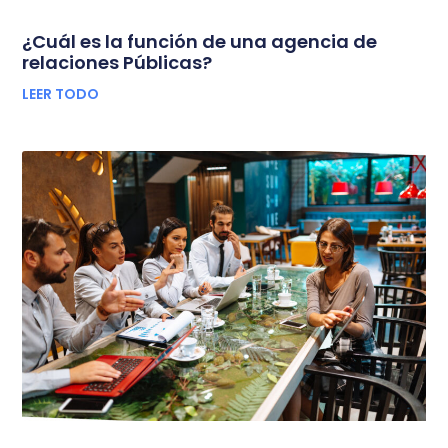
¿Cuál es la función de una agencia de
relaciones Públicas?
LEER TODO