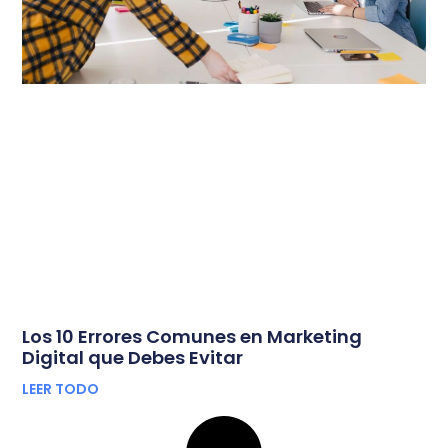
Los 10 Errores Comunes en Marketing
Digital que Debes Evitar
LEER TODO