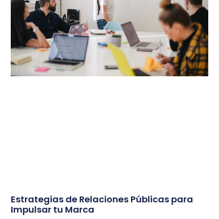
Estrategias de Relaciones Públicas para
Impulsar tu Marca