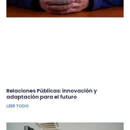
Relaciones Públicas: innovación y
adaptación para el futuro
LEER TODO