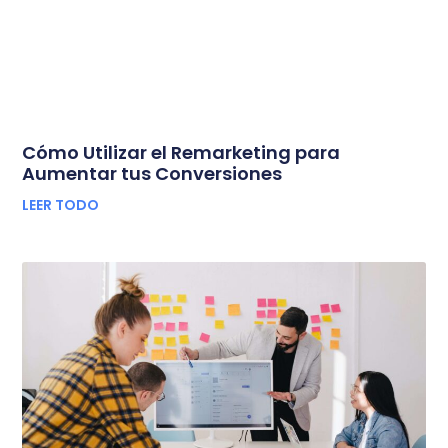
Cómo Utilizar el Remarketing para
Aumentar tus Conversiones
LEER TODO