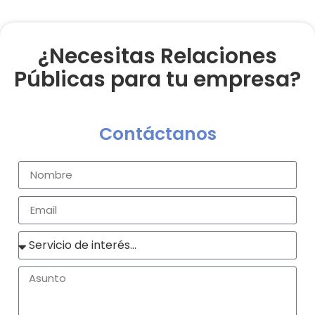
¿Necesitas Relaciones
Públicas para tu empresa?
Contáctanos