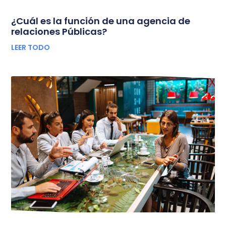
¿Cuál es la función de una agencia de
relaciones Públicas?
LEER TODO