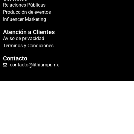
Relaciones Públicas
Producción de eventos
Influencer Marketing
Atención a Clientes
Aviso de privacidad
Términos y Condiciones
Contacto
contacto@lithiumpr.mx