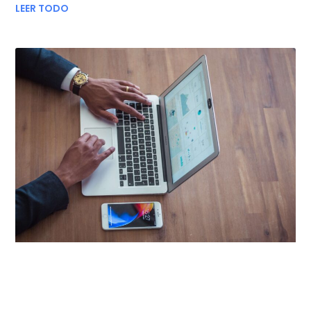
LEER TODO