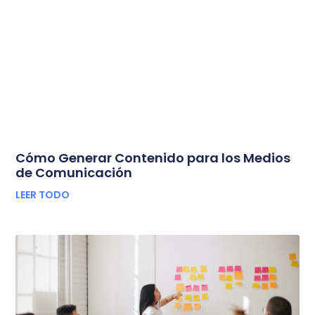
Cómo Generar Contenido para los Medios
de Comunicación
LEER TODO