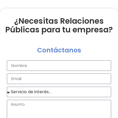
¿Necesitas Relaciones
Públicas para tu empresa?
Contáctanos