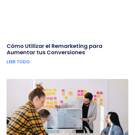
Cómo Utilizar el Remarketing para
Aumentar tus Conversiones
LEER TODO