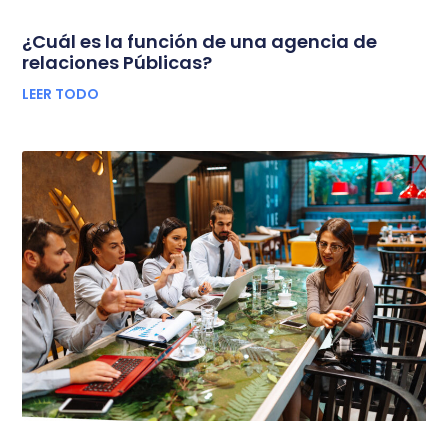
¿Cuál es la función de una agencia de
relaciones Públicas?
LEER TODO