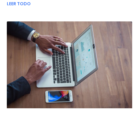
LEER TODO