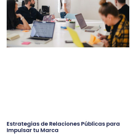
Estrategias de Relaciones Públicas para
Impulsar tu Marca