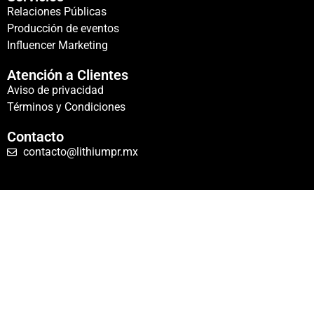
Relaciones Públicas
Producción de eventos
Influencer Marketing
Atención a Clientes
Aviso de privacidad
Términos y Condiciones
Contacto
contacto@lithiumpr.mx