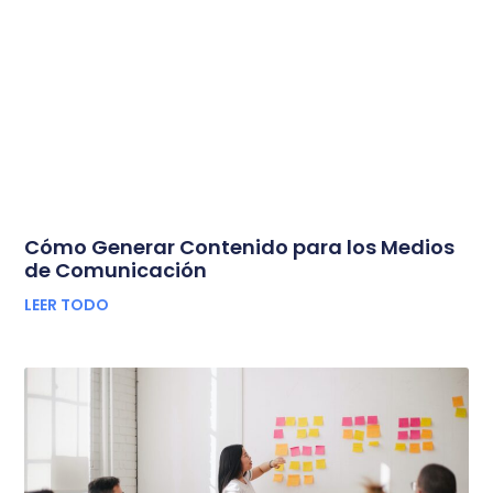
Cómo Generar Contenido para los Medios
de Comunicación
LEER TODO