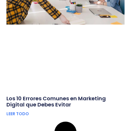
Los 10 Errores Comunes en Marketing
Digital que Debes Evitar
LEER TODO