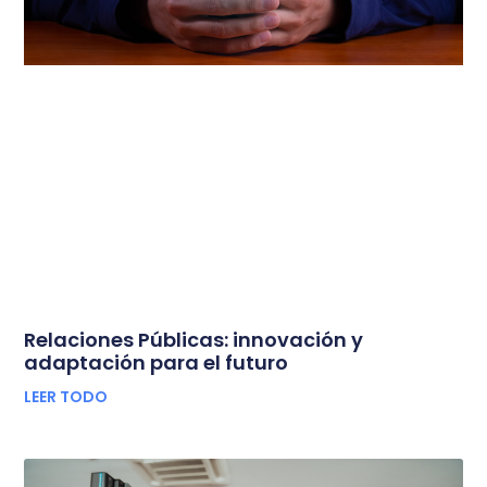
Relaciones Públicas: innovación y
adaptación para el futuro
LEER TODO