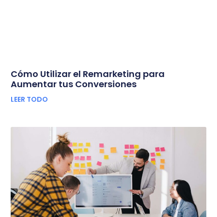
Cómo Utilizar el Remarketing para
Aumentar tus Conversiones
LEER TODO