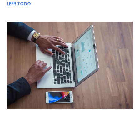
LEER TODO