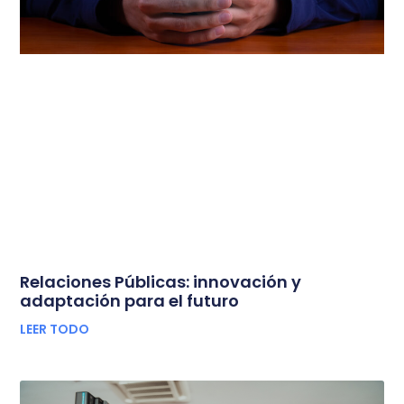
Relaciones Públicas: innovación y
adaptación para el futuro
LEER TODO