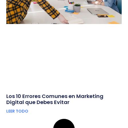
Los 10 Errores Comunes en Marketing
Digital que Debes Evitar
LEER TODO