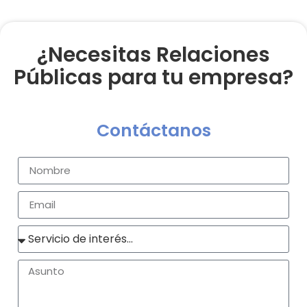
¿Necesitas Relaciones
Públicas para tu empresa?
Contáctanos