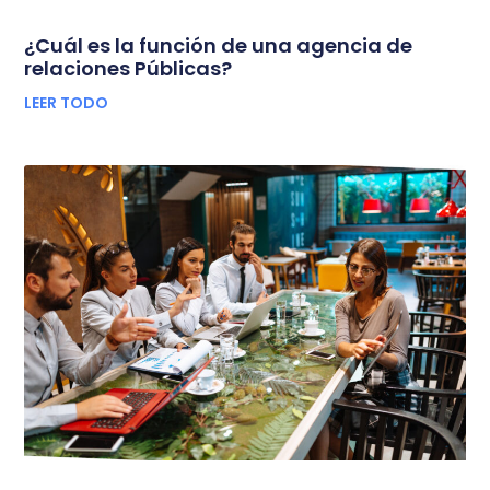
¿Cuál es la función de una agencia de
relaciones Públicas?
LEER TODO