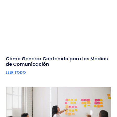
Cómo Generar Contenido para los Medios
de Comunicación
LEER TODO