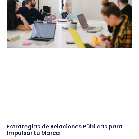
Estrategias de Relaciones Públicas para
Impulsar tu Marca