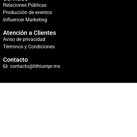
Relaciones Públicas
Producción de eventos
Influencer Marketing
Atención a Clientes
Aviso de privacidad
Términos y Condiciones
Contacto
contacto@lithiumpr.mx