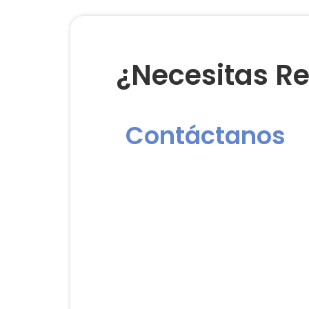
¿Necesitas Re
Contáctanos