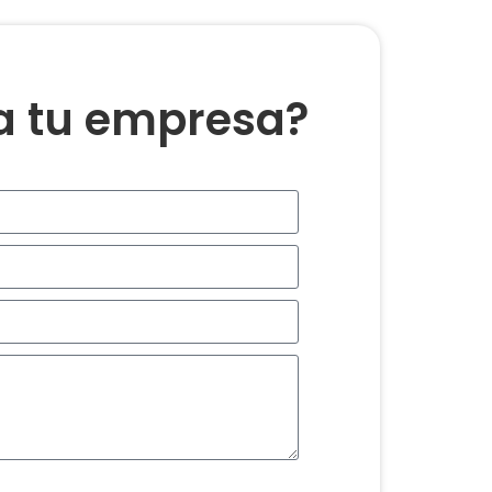
ra tu empresa?