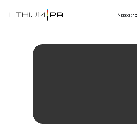
Nosotr