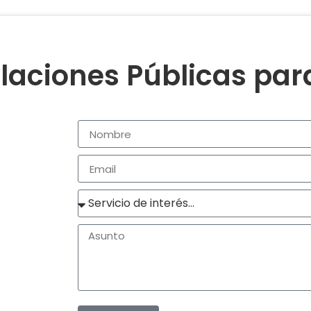
laciones Públicas pa