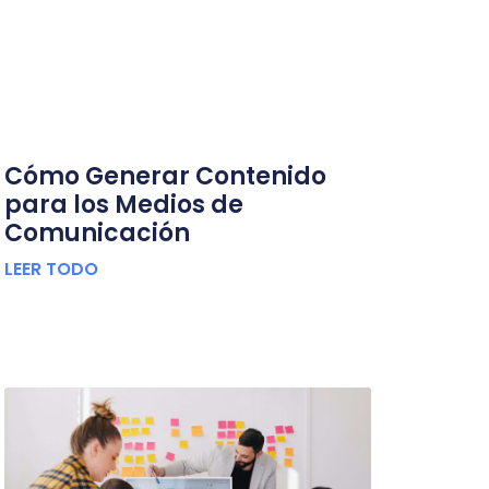
Cómo Generar Contenido
para los Medios de
Comunicación
LEER TODO