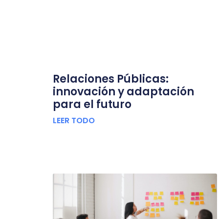
Relaciones Públicas:
innovación y adaptación
para el futuro
LEER TODO