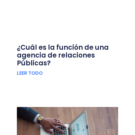
¿Cuál es la función de una
agencia de relaciones
Públicas?
LEER TODO