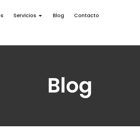
os
Servicios
Blog
Contacto
Blog