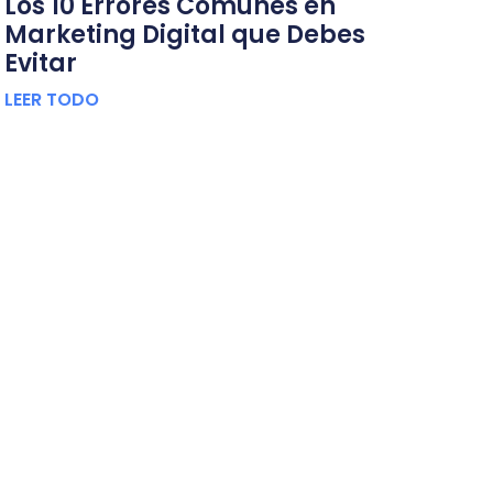
Los 10 Errores Comunes en
Marketing Digital que Debes
Evitar
LEER TODO