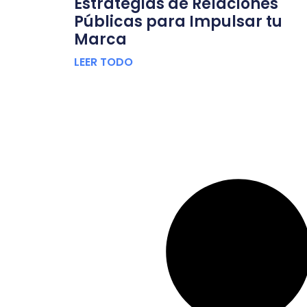
Estrategias de Relaciones
Públicas para Impulsar tu
Marca
LEER TODO