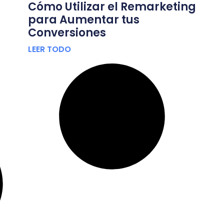
Cómo Utilizar el Remarketing
para Aumentar tus
Conversiones
LEER TODO