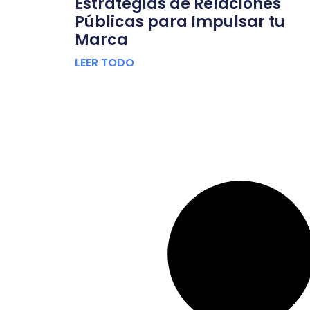
Estrategias de Relaciones
Públicas para Impulsar tu
Marca
LEER TODO