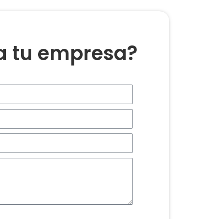
ra tu empresa?