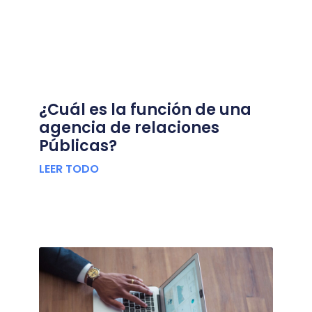
¿Cuál es la función de una
agencia de relaciones
Públicas?
LEER TODO