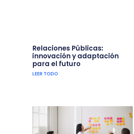
Relaciones Públicas:
innovación y adaptación
para el futuro
LEER TODO