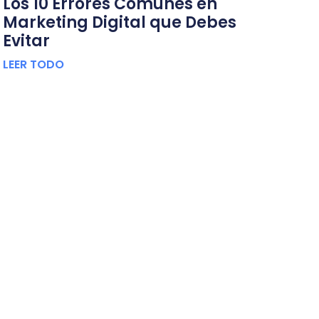
Los 10 Errores Comunes en
Marketing Digital que Debes
Evitar
LEER TODO