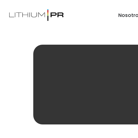
Nosotr