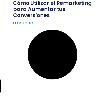
Cómo Utilizar el Remarketing
para Aumentar tus
Conversiones
LEER TODO