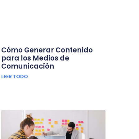
Cómo Generar Contenido
para los Medios de
Comunicación
LEER TODO