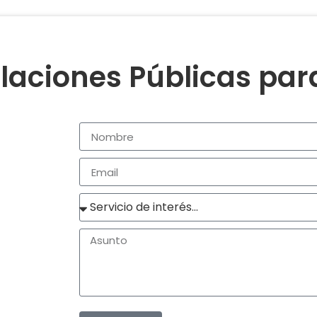
laciones Públicas pa