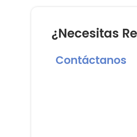
¿Necesitas Re
Contáctanos