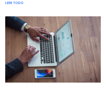
LEER TODO