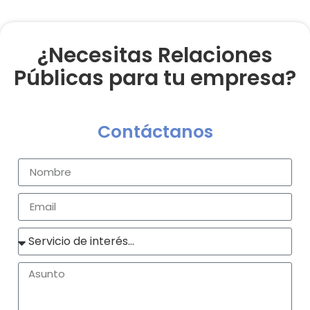
¿Necesitas Relaciones
Públicas para tu empresa?
Contáctanos