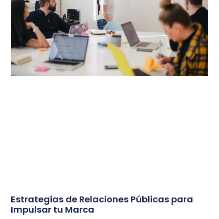
Estrategias de Relaciones Públicas para
Impulsar tu Marca