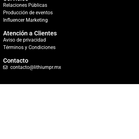
Relaciones Públicas
Producción de eventos
Influencer Marketing
Atención a Clientes
Aviso de privacidad
Términos y Condiciones
Contacto
contacto@lithiumpr.mx