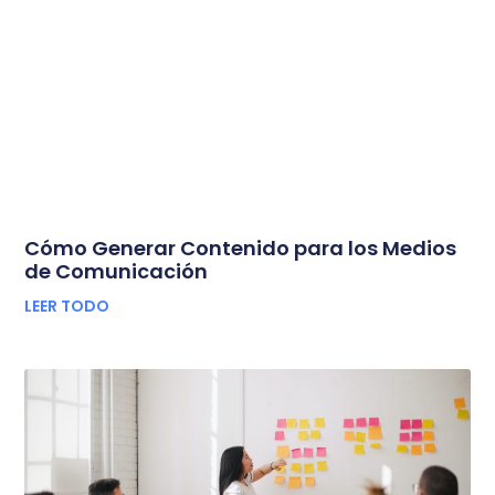
Cómo Generar Contenido para los Medios
de Comunicación
LEER TODO