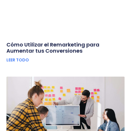
Cómo Utilizar el Remarketing para
Aumentar tus Conversiones
LEER TODO