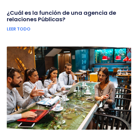
¿Cuál es la función de una agencia de
relaciones Públicas?
LEER TODO