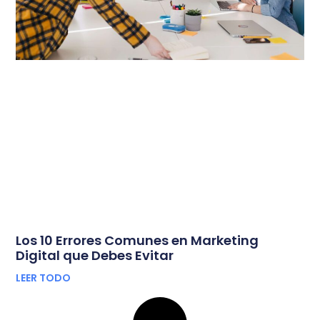
Los 10 Errores Comunes en Marketing
Digital que Debes Evitar
LEER TODO