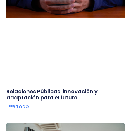
Relaciones Públicas: innovación y
adaptación para el futuro
LEER TODO