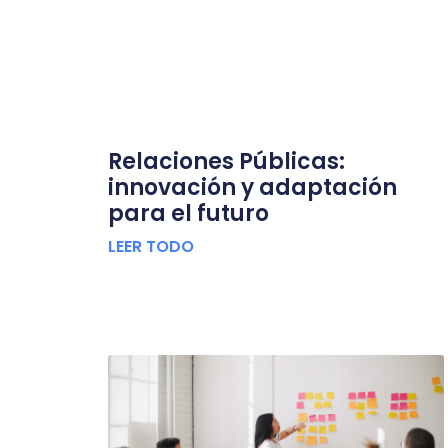
Relaciones Públicas:
innovación y adaptación
para el futuro
LEER TODO