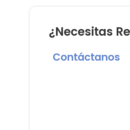
¿Necesitas Re
Contáctanos