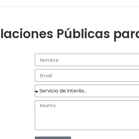
laciones Públicas pa