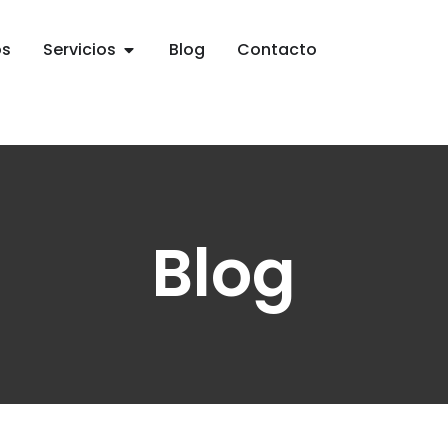
os
Servicios
Blog
Contacto
Blog