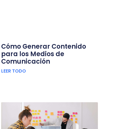
Cómo Generar Contenido
para los Medios de
Comunicación
LEER TODO