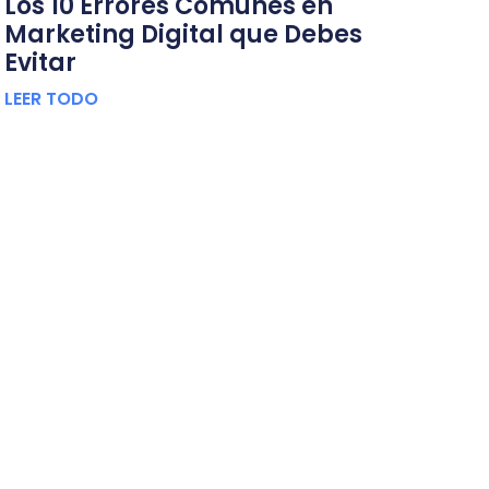
Los 10 Errores Comunes en
Marketing Digital que Debes
Evitar
LEER TODO