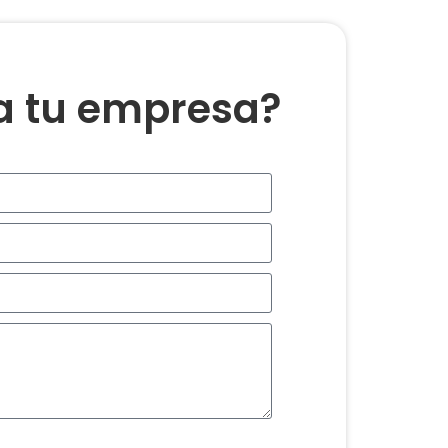
ra tu empresa?