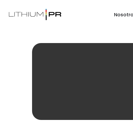
Nosotr