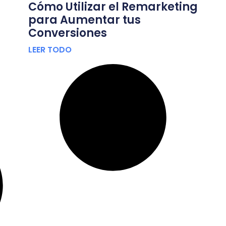
Cómo Utilizar el Remarketing
para Aumentar tus
Conversiones
LEER TODO