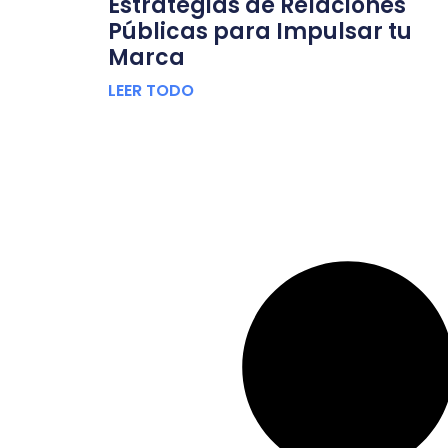
Estrategias de Relaciones
Públicas para Impulsar tu
Marca
LEER TODO