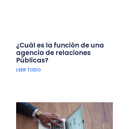
¿Cuál es la función de una
agencia de relaciones
Públicas?
LEER TODO