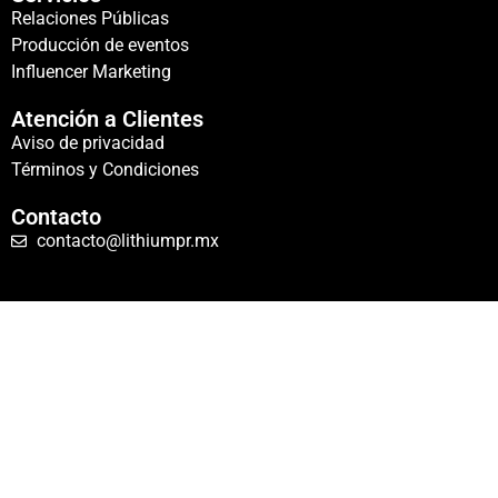
Relaciones Públicas
Producción de eventos
Influencer Marketing
Atención a Clientes
Aviso de privacidad
Términos y Condiciones
Contacto
contacto@lithiumpr.mx