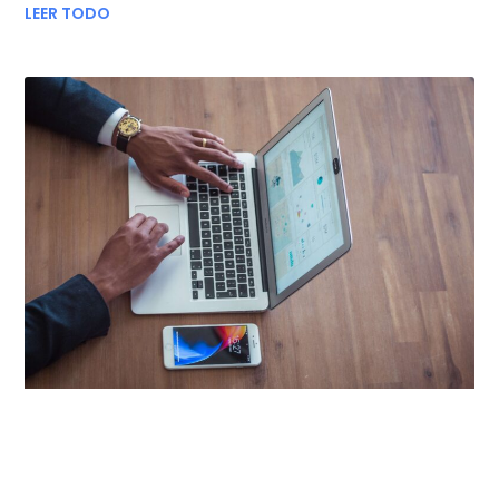
LEER TODO