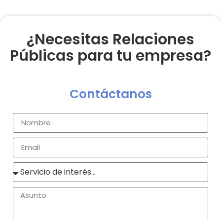
¿Necesitas Relaciones
Públicas para tu empresa?
Contáctanos