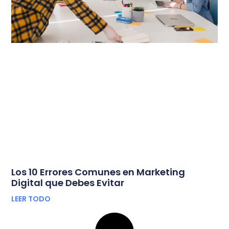
Los 10 Errores Comunes en Marketing
Digital que Debes Evitar
LEER TODO