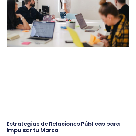
Estrategias de Relaciones Públicas para
Impulsar tu Marca