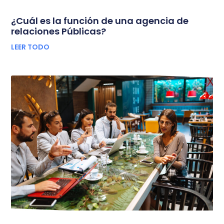
¿Cuál es la función de una agencia de
relaciones Públicas?
LEER TODO