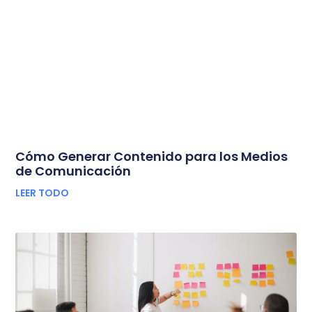
Cómo Generar Contenido para los Medios
de Comunicación
LEER TODO