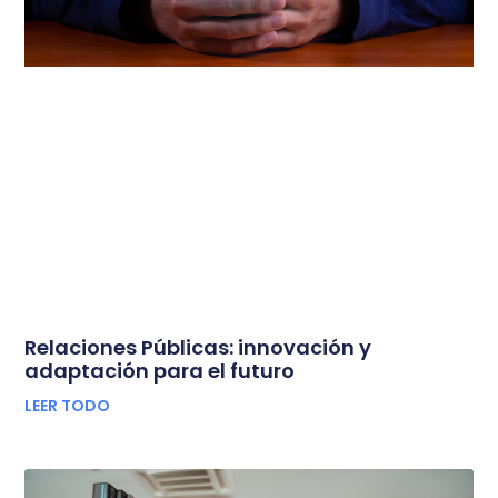
Relaciones Públicas: innovación y
adaptación para el futuro
LEER TODO