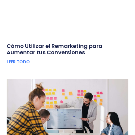
Cómo Utilizar el Remarketing para
Aumentar tus Conversiones
LEER TODO